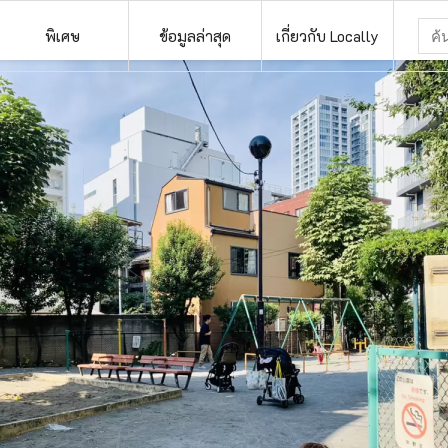
พิเศษ
ข้อมูลล่าสุด
เกี่ยวกับ Locally