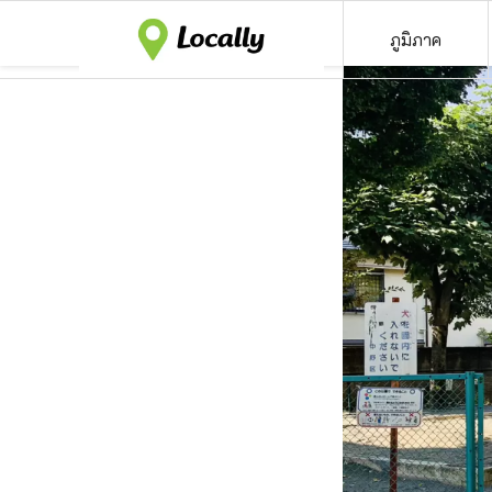
ภูมิภาค