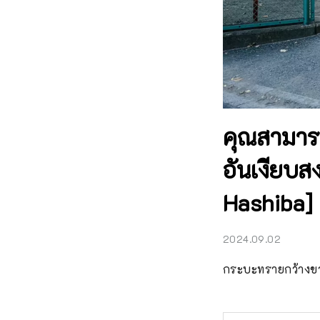
คุณสามาร
อันเงียบส
Hashiba]
2024.09.02
กระบะทรายกว้างขวา