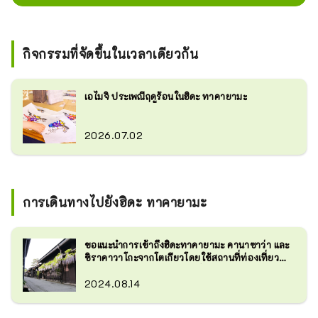
กิจกรรมที่จัดขึ้นในเวลาเดียวกัน
เอไมจิ ประเพณีฤดูร้อนในฮิดะ ทาคายามะ
2026.07.02
การเดินทางไปยังฮิดะ ทาคายามะ
ขอแนะนำการเข้าถึงฮิดะทาคายามะ คานาซาว่า และ
ชิราคาวาโกะจากโตเกียวโดยใช้สถานที่ท่องเที่ยว
ยอดนิยม "ฮิดะทาคายามะ" เป็นฐานสำหรับการเดิน
ทางของคุณ
2024.08.14