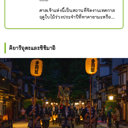
ศาลเจ้าแห่งนี้เป็นสถานที่จัดงานเทศกาล
ฤดูใบไม้ร่วงประจำปีที่ทาคายามะหรือ
ฮาจิมังมัตสึริ (Takayama Autumn 
Festival หรือ Hachiman Matsuri) 
ภายในบริเวณศาลเจ้า สามารถเดินเล่น
และเยี่ยมชมศาลเจ้าย่อยต่างๆ อย่างศาล
คิยาริอุตะและชิชิมาอิ
เจ้าอากิบะ (Akiba Shrine) ที่มีเทพเจ้า
แห่งการปกป้องคุ้มครองอันตรายจาก
อัคคีภัย ศาลเจ้าเท็นมังกู (Tenman 
Shrine) ที่มีซูกาวาระ โนะ มิชิซาเนะ 
(Sugawara no Michizane) เป็นเทพเจ้า
แห่งการศึกษา ศาลเจ้าอินาริ (Inari 
Shrine) ที่มีเทพเจ้าที่ให้พรเรื่องอุดม
สมบูรณ์ของพืชพันธุ์ธัญญาหาร ความ
รุ่งเรืองทางการค้า การเลี้ยงไหม และ
อุตสาหกรรมต่างๆ ศาลเจ้าโคโทฮิระ 
(Kotohira Shrine) ที่ขอพรให้มีความ
ปลอดภัยในการสัญจรทางทะเลล และ