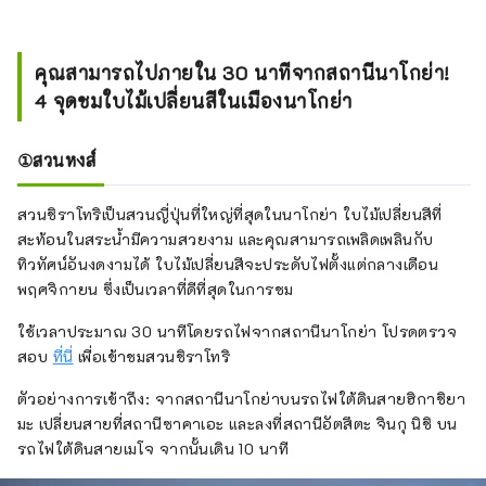
คุณสามารถไปภายใน 30 นาทีจากสถานีนาโกย่า!
4 จุดชมใบไม้เปลี่ยนสีในเมืองนาโกย่า
①สวนหงส์
สวนชิราโทริเป็นสวนญี่ปุ่นที่ใหญ่ที่สุดในนาโกย่า ใบไม้เปลี่ยนสีที่
สะท้อนในสระน้ำมีความสวยงาม และคุณสามารถเพลิดเพลินกับ
ทิวทัศน์อันงดงามได้ ใบไม้เปลี่ยนสีจะประดับไฟตั้งแต่กลางเดือน
พฤศจิกายน ซึ่งเป็นเวลาที่ดีที่สุดในการชม
ใช้เวลาประมาณ 30 นาทีโดยรถไฟจากสถานีนาโกย่า โปรดตรวจ
สอบ
ที่นี่
เพื่อเข้าชมสวนชิราโทริ
ตัวอย่างการเข้าถึง: จากสถานีนาโกย่าบนรถไฟใต้ดินสายฮิกาชิยา
มะ เปลี่ยนสายที่สถานีซาคาเอะ และลงที่สถานีอัตสึตะ จินกุ นิชิ บน
รถไฟใต้ดินสายเมโจ จากนั้นเดิน 10 นาที