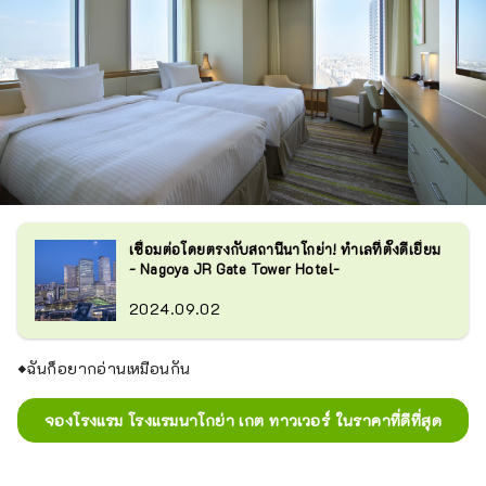
เชื่อมต่อโดยตรงกับสถานีนาโกย่า! ทำเลที่ตั้งดีเยี่ยม
- Nagoya JR Gate Tower Hotel-
2024.09.02
◆ฉันก็อยากอ่านเหมือนกัน
จองโรงแรม โรงแรมนาโกย่า เกต ทาวเวอร์ ในราคาที่ดีที่สุด