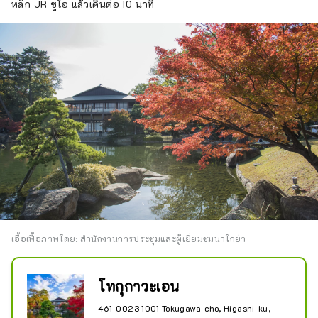
หลัก JR ชูโอ แล้วเดินต่อ 10 นาที
เอื้อเฟื้อภาพโดย: สำนักงานการประชุมและผู้เยี่ยมชมนาโกย่า
โทกุกาวะเอน
461-0023 1001 Tokugawa-cho, Higashi-ku,