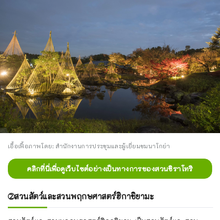
เอื้อเฟื้อภาพโดย: สำนักงานการประชุมและผู้เยี่ยมชมนาโกย่า
คลิกที่นี่เพื่อดูเว็บไซต์อย่างเป็นทางการของสวนชิราโทริ
➁สวนสัตว์และสวนพฤกษศาสตร์ฮิกาชิยามะ