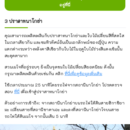
หอคอย ภูเขาฮิกาชิยามะ สกายทาวเวอร์ 
อยู่ที่นี่
จนแทบจะเป็นไปไม่ได้เลยที่จะชมทุกสิ่ง
ทุกอย่างได้ภายในวันเดียว

3 ปราสาทนาโกย่า
สวนสัตว์แห่งนี้เป็นที่อยู่อาศัยของสัตว์
ประมาณ 450 สายพันธุ์ รวมทั้งช้าง
เอเชีย โคอาล่า แพนด้าแดง และกอริลลา
คุณสามารถเพลิดเพลินกับปราสาทนาโกย่าและใบไม้เปลี่ยนสีที่สดใส
ตะวันตก

ในเวลาเดียวกัน และชมทิวทัศน์อันเป็นเอกลักษณ์ของญี่ปุ่น ความ
สวนพฤกษศาสตร์แห่งนี้จัดแสดงพันธุ์พืช
แตกต่างระหว่างหลังคาสีเขียวกับใบไม้ในฤดูใบไม้ร่วงสีแดงเข้มนั้น
ประมาณ 7,000 ชนิดในภูมิทัศน์
สะดุดตามาก
ธรรมชาติ ช่วยให้ผู้มาเยือนได้
สวนเมโจที่อยู่รอบๆ ยังเป็นจุดชมใบไม้เปลี่ยนสียอดนิยม ดังนั้น
เพลิดเพลินกับทัศนียภาพตามฤดูกาล 
กรุณาเพลิดเพลินด้วยเช่นกัน คลิก
ที่นี่เพื่อดูข้อมูลเพิ่มเติม
เช่น ดอกซากุระในฤดูใบไม้ผลิและใบไม้
เปลี่ยนสีในฤดูใบไม้ร่วง นอกจากนี้ 
ใช้เวลาประมาณ 25 นาทีโดยรถไฟจากสถานีนาโกย่า โปรดตรวจ
อาคาร Greenhouse Front ซึ่งเป็นมรดก
สอบ
ที่นี่
เพื่อเข้าสู่ปราสาทนาโกย่า
ทางวัฒนธรรมสำคัญระดับชาติที่ได้รับ
การยกย่องให้เป็นพระราชวังคริสตัลที่
ตัวอย่างการเข้าถึง: จากสถานีนาโกย่าบนรถไฟใต้ดินสายฮิกาชิยา
ยิ่งใหญ่ที่สุดในตะวันออก ยังจัดแสดง
มะ เปลี่ยนสายที่สถานีซาคาเอะ และลงที่สถานีนาโกย่าโจบนสาย
พันธุ์พืชเขตร้อนและกึ่งเขตร้อนตลอดทั้ง
รถไฟใต้ดินเมโจ จากนั้นเดิน 5 นาที
ปี