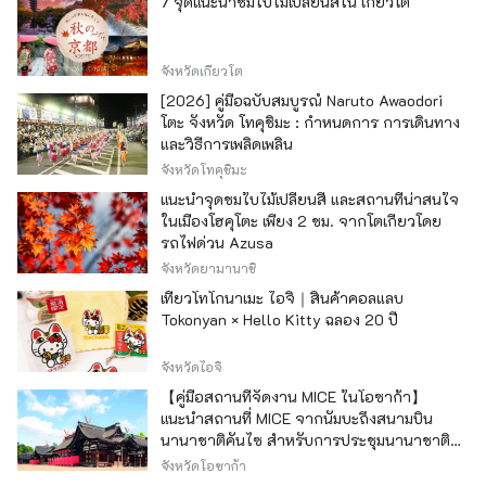
7 จุดแนะนำชมใบไม้เปลี่ยนสีใน เกียวโต
จังหวัดเกียวโต
[2026] คู่มือฉบับสมบูรณ์ Naruto Awaodori
โตะ จังหวัด โทคุชิมะ : กำหนดการ การเดินทาง
และวิธีการเพลิดเพลิน
จังหวัดโทคุชิมะ
แนะนำจุดชมใบไม้เปลี่ยนสี และสถานที่น่าสนใจ
ในเมืองโฮคุโตะ เพียง 2 ชม. จากโตเกียวโดย
รถไฟด่วน Azusa
จังหวัดยามานาชิ
เที่ยวโทโกนาเมะ ไอจิ｜สินค้าคอลแลบ
Tokonyan × Hello Kitty ฉลอง 20 ปี
จังหวัดไอจิ
【คู่มือสถานที่จัดงาน MICE ในโอซาก้า】
แนะนำสถานที่ MICE จากนัมบะถึงสนามบิน
นานาชาติคันไซ สำหรับการประชุมนานาชาติ
และกิจกรรมองค์กร
จังหวัดโอซาก้า