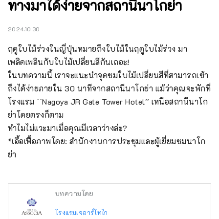
ทางมาได้ง่ายจากสถานีนาโกย่า
2024.10.30
ฤดูใบไม้ร่วงในญี่ปุ่นหมายถึงใบไม้ในฤดูใบไม้ร่วง มา
เพลิดเพลินกับใบไม้เปลี่ยนสีกันเถอะ!

ในบทความนี้ เราจะแนะนำจุดชมใบไม้เปลี่ยนสีที่สามารถเข้า
ถึงได้ง่ายภายใน 30 นาทีจากสถานีนาโกย่า แม้ว่าคุณจะพักที่
โรงแรม ``Nagoya JR Gate Tower Hotel'' เหนือสถานีนาโก
ย่าโดยตรงก็ตาม

ทำไมไม่แวะมาเมื่อคุณมีเวลาว่างล่ะ?

*เอื้อเฟื้อภาพโดย: สำนักงานการประชุมและผู้เยี่ยมชมนาโก
ย่า
บทความโดย
โรงแรมเจอาร์โทไก