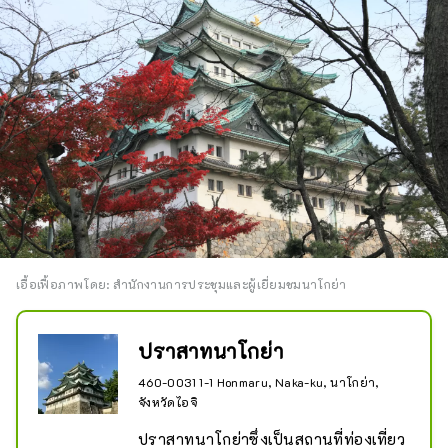
เอื้อเฟื้อภาพโดย: สำนักงานการประชุมและผู้เยี่ยมชมนาโกย่า
ปราสาทนาโกย่า
460-0031 1-1 Honmaru, Naka-ku, นาโกย่า,
จังหวัดไอจิ
ปราสาทนาโกย่าซึ่งเป็นสถานที่ท่องเที่ยว