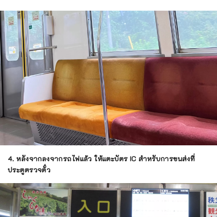
4. หลังจากลงจากรถไฟแล้ว ให้แตะบัตร IC สำหรับการขนส่งที่
ประตูตรวจตั๋ว