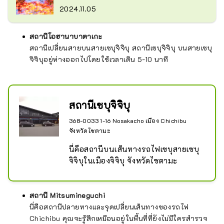
2024.11.05
สถานีโอฮานาบาตาเกะ
สถานีเปลี่ยนสายบนสายเซบุจิจิบุ สถานีเซบุจิจิบุ บนสายเซบุ
จิจิบุอยู่ห่างออกไปโดยใช้เวลาเดิน 5-10 นาที
สถานีเซบุจิจิบุ
368-0033 1-16 Nosakacho เมือง Chichibu
จังหวัดไซตามะ
นี่คือสถานีบนเส้นทางรถไฟเซบุสายเซบุ
จิจิบุในเมืองจิจิบุ จังหวัดไซตามะ
สถานี Mitsumineguchi
นี่คือสถานีปลายทางและจุดเปลี่ยนเส้นทางของรถไฟ
Chichibu คุณจะรู้สึกเหมือนอยู่ในพื้นที่ที่ยังไม่มีใครสำรวจ