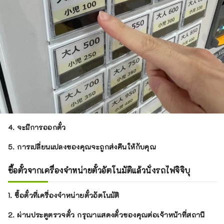
4. จะมีการออกตั๋ว
5. การเปลี่ยนแปลงของคุณจะถูกส่งคืนให้กับคุณ
ซื้อตั๋วจากเครื่องจำหน่ายตั๋วอัตโนมัติแล้วนั่งรถไฟจิจิบุ
1. ซื้อตั๋วที่เครื่องจำหน่ายตั๋วอัตโนมัติ
2. ผ่านประตูตรวจตั๋ว กรุณาแสดงตั๋วของคุณต่อเจ้าหน้าที่สถานี