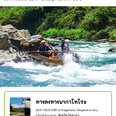
ทางลงทางนากาโทโระ
369-1305 489-2 Nagatoro, Nagatoro-cho,
Chichibu-gun, จังหวัดไซตามะ