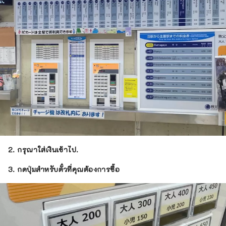
พิเศษ
2. กรุณาใส่เงินเข้าไป.
3. กดปุ่มสำหรับตั๋วที่คุณต้องการซื้อ