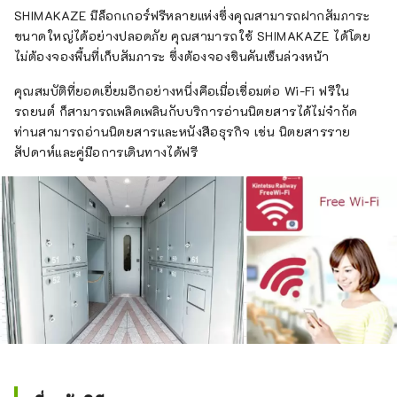
SHIMAKAZE มีล็อกเกอร์ฟรีหลายแห่งซึ่งคุณสามารถฝากสัมภาระ
ขนาดใหญ่ได้อย่างปลอดภัย คุณสามารถใช้ SHIMAKAZE ได้โดย
ไม่ต้องจองพื้นที่เก็บสัมภาระ ซึ่งต้องจองชินคันเซ็นล่วงหน้า
คุณสมบัติที่ยอดเยี่ยมอีกอย่างหนึ่งคือเมื่อเชื่อมต่อ Wi-Fi ฟรีใน
รถยนต์ ก็สามารถเพลิดเพลินกับบริการอ่านนิตยสารได้ไม่จำกัด
ท่านสามารถอ่านนิตยสารและหนังสือธุรกิจ เช่น นิตยสารราย
สัปดาห์และคู่มือการเดินทางได้ฟรี