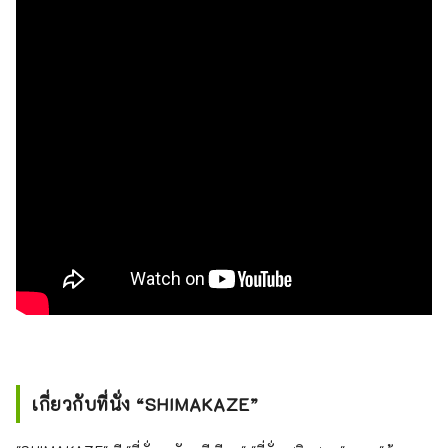
เกี่ยวกับที่นั่ง “SHIMAKAZE”