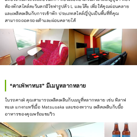
ห้องพักสไตล์ตะวันตกมีโซฟารูปตัว L และโต๊ะ เพื่อให้คุณผ่อนคลาย
และเพลิดเพลินกับการเข้าพัก ประเภทสไตล์ญี่ปุ่นเป็นพื้นที่ที่คุณ
สามารถถอดรองเท้าและผ่อนคลายได้
“คาเฟ่พาหนะ” มีเมนูหลากหลาย
ในรถคาเฟ่ คุณสามารถเพลิดเพลินกับเมนูที่หลากหลาย เช่น พิลาฟ
ทะเล แกงกะหรี่เนื้อ Matsusaka และของหวาน เพลิดเพลินกับมื้อ
อาหารของคุณพร้อมชมวิว