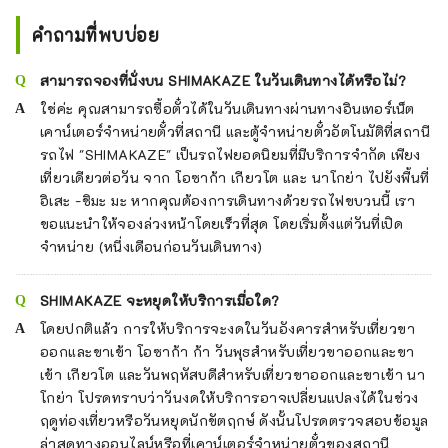
คำถามที่พบบ่อย
สามารถจองที่นั่งบน SHIMAKAZE ในวันเดินทางได้หรือไม่?
ใช่ค่ะ คุณสามารถซื้อตั๋วได้ในวันเดินทางผ่านทางอินเทอร์เน็ต
เคาน์เตอร์จำหน่ายตั๋วที่สถานี และตู้จำหน่ายตั๋วอัตโนมัติที่สถานี
รถไฟ "SHIMAKAZE" เป็นรถไฟยอดนิยมที่มีบริการจำกัด เพียง
เที่ยวเดียวต่อวัน จาก โอซาก้า เกียวโต และ นาโกย่า ไปยังพื้นที่
อิเสะ -ชิมะ มะ หากคุณต้องการเดินทางด้วยรถไฟขบวนนี้ เรา
ขอแนะนำให้จองล่วงหน้าโดยเร็วที่สุด โดยเริ่มตั้งแต่วันที่เปิด
จำหน่าย (หนึ่งเดือนก่อนวันเดินทาง)
SHIMAKAZE จะหยุดให้บริการเมื่อใด?
โดยปกติแล้ว การให้บริการจะงดในวันอังคารสำหรับเที่ยวขา
ออกและขาเข้า โอซาก้า ก้า วันพุธสำหรับเที่ยวขาออกและขา
เข้า เกียวโต และวันพฤหัสบดีสำหรับเที่ยวขาออกและขาเข้า นา
โกย่า โปรดทราบว่าวันงดให้บริการอาจเปลี่ยนแปลงได้ในช่วง
ฤดูท่องเที่ยวหรือวันหยุดนักขัตฤกษ์ ดังนั้นโปรดตรวจสอบข้อมูล
ล่าสุดทางออนไลน์หรือที่เคาน์เตอร์จำหน่ายตั๋วของสถานี