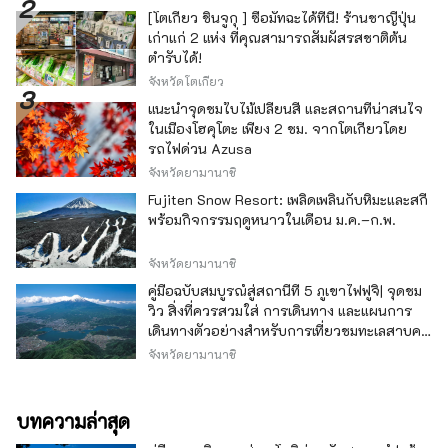
[โตเกียว ชินจูกุ ] ซื้อมัทฉะได้ที่นี่! ร้านชาญี่ปุ่น
เก่าแก่ 2 แห่ง ที่คุณสามารถสัมผัสรสชาติต้น
ตำรับได้!
จังหวัดโตเกียว
แนะนำจุดชมใบไม้เปลี่ยนสี และสถานที่น่าสนใจ
ในเมืองโฮคุโตะ เพียง 2 ชม. จากโตเกียวโดย
รถไฟด่วน Azusa
จังหวัดยามานาชิ
Fujiten Snow Resort: เพลิดเพลินกับหิมะและสกี
พร้อมกิจกรรมฤดูหนาวในเดือน ม.ค.–ก.พ.
จังหวัดยามานาชิ
คู่มือฉบับสมบูรณ์สู่สถานีที่ 5 ภูเขาไฟฟูจิ| จุดชม
วิว สิ่งที่ควรสวมใส่ การเดินทาง และแผนการ
เดินทางตัวอย่างสำหรับการเที่ยวชมทะเลสาบคา
วากุจิ
จังหวัดยามานาชิ
บทความล่าสุด