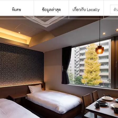
พิเศษ
ข้อมูลล่าสุด
เกี่ยวกับ Locally