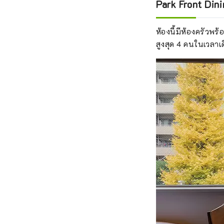
Park Front Din
ห้องนี้มีห้องครัวพร้
สูงสุด 4 คนในเวลาเ