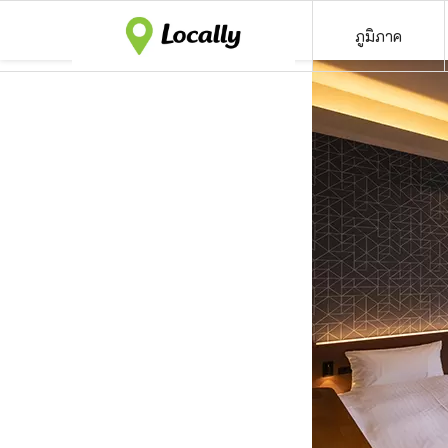
ภูมิภาค