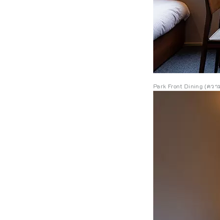
Park Front Dining (ความ