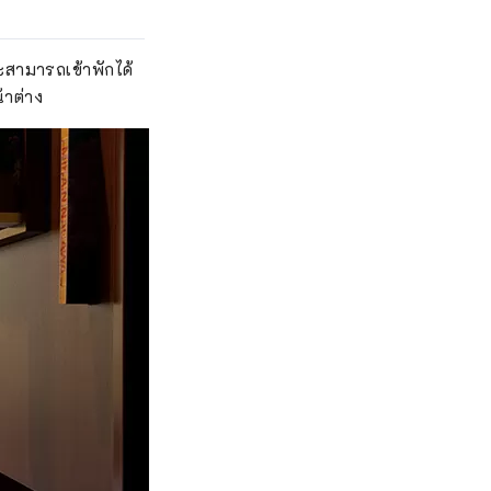
ละสามารถเข้าพักได้
้าต่าง