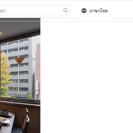
language
ภาษาไทย