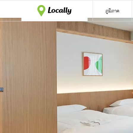
ภูมิภาค