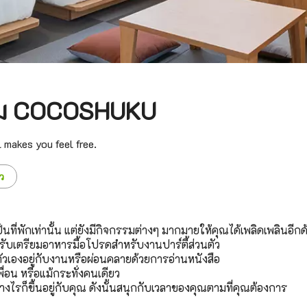
รม COCOSHUKU
l makes you feel free.
ว
ต่เป็นที่พักเท่านั้น แต่ยังมีกิจกรรมต่างๆ มากมายให้คุณได้เพลิดเพลินอีกด
รับเตรียมอาหารมื้อโปรดสำหรับงานปาร์ตี้ส่วนตัว
ตัวเองอยู่กับงานหรือผ่อนคลายด้วยการอ่านหนังสือ
ื่อน หรือแม้กระทั่งคนเดียว
างไรก็ขึ้นอยู่กับคุณ ดังนั้นสนุกกับเวลาของคุณตามที่คุณต้องการ