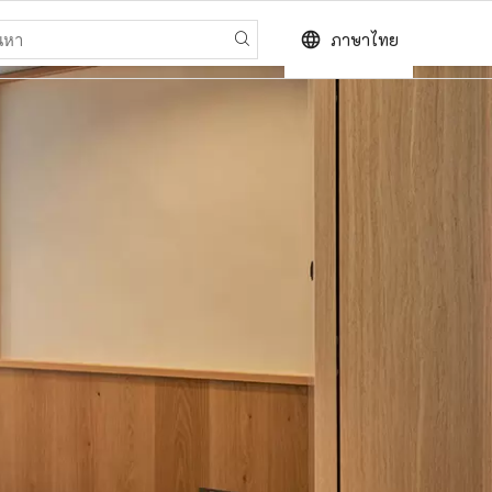
language
ภาษาไทย