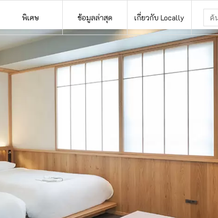
พิเศษ
ข้อมูลล่าสุด
เกี่ยวกับ Locally