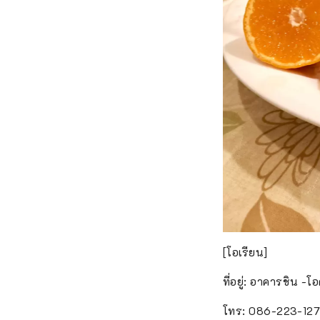
[โอเรียน]
ที่อยู่: อาคารชิน -
โทร: 086-223-12