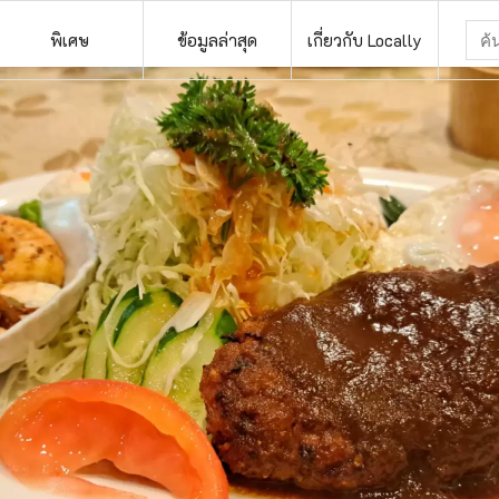
พิเศษ
ข้อมูลล่าสุด
เกี่ยวกับ Locally