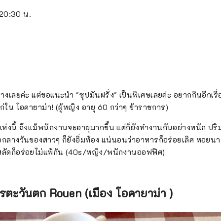
-20:30 น.
งเลยค่ะ แต่ขอแนะนำ "ซุปมันฝรั่ง" เป็นพิเศษเลยค่ะ อยากกินอีกเรื่
่ใน โอคายาม่า! (ผู้หญิง อายุ 60 กว่าๆ ข้าราชการ)
แห่งนี้ ถึงแม้พนักงานจะอายุมากขึ้น แต่ก็ยังทำงานกันอย่างหนัก ป
้อกลางวันของสาวๆ ก็ยังอิ่มท้อง แน่นอนว่าอาหารก็อร่อยเลิศ หอยน
ัดก็อร่อยไม่แพ้กัน (40s/หญิง/พนักงานออฟฟิศ)
รตะวันตก Rouen (เมือง โอคายาม่า )