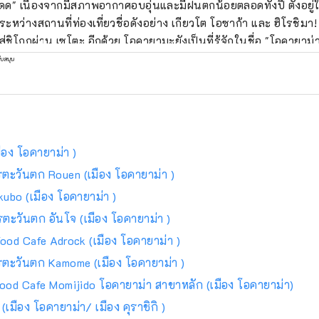
ด" เนื่องจากมีสภาพอากาศอบอุ่นและมีฝนตกน้อยตลอดทั้งปี ตั้งอยู่
ะหว่างสถานที่ท่องเที่ยวชื่อดังอย่าง เกียวโต โอซาก้า และ ฮิโรชิมา!
าน เซโตะ อีกด้วย โอคายามะยังเป็นที่รู้จักในชื่อ "โอคายาม่า ผลไม้" และผลไม้
้รับแสงแดดในสภาพอากาศอบอุ่นของ เซโตอุจิ จะมีคุณภาพสูงสุดใน
ับสนุน
 และรสชาติ คุณสามารถเพลิดเพลินกับผลไม้ตามฤดูกาล เช่น พีชขาว อ
สถานที่ท่องเที่ยวระดับโลกมากมาย เช่น Okayama
e [ปราสาท] Okayama Korakuen Garden [สวน] หนึ่งในสามสวนที่โด่
่น และ Kurashiki Bikan Historical Quarter [ย่าน] ซึ่งมีประวัติศาส
อันอุดมสมบูรณ์!
มือง โอคายาม่า )
ตะวันตก Rouen (เมือง โอคายาม่า )
kubo (เมือง โอคายาม่า )
ตะวันตก อันโจ (เมือง โอคายาม่า )
ood Cafe Adrock (เมือง โอคายาม่า )
รตะวันตก Kamome (เมือง โอคายาม่า )
ood Cafe Momijido โอคายาม่า สาขาหลัก (เมือง โอคายาม่า)
 (เมือง โอคายาม่า/ เมือง คุราชิกิ )