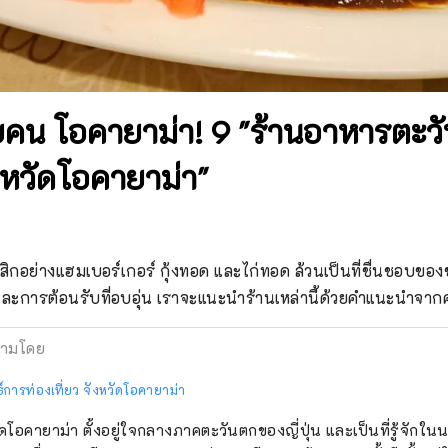
น โอคายาม่า! 9 "ร้านอาหารตะวัน
ังหวัดโอคายาม่า"
ลาสสิกอย่างแฮมเบอร์เกอร์ กุ้งทอด และไก่ทอด ล้วนเป็นที่ชื่นชอบขอ
ะการต้อนรับที่อบอุ่น เราจะแนะนำร้านเหล่านี้ด้วยคำแนะนำจากค
ามโดย
์การท่องเที่ยว จังหวัดโอคายาม่า
ัดโอคายาม่า ตั้งอยู่ใจกลางภาคตะวันตกของญี่ปุ่น และเป็นที่รู้จักใ