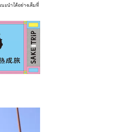
นะนำได้อย่างเต็มที่