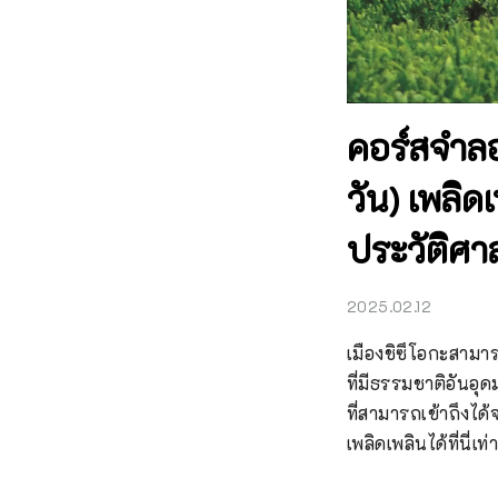
คอร์สจำลอง
วัน) เพลิ
ประวัติศา
2025.02.12
เมืองชิซึโอกะสามา
ที่มีธรรมชาติอันอุ
ที่สามารถเข้าถึงไ
เพลิดเพลินได้ที่นี่เท่า