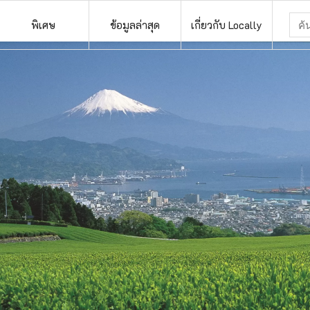
พิเศษ
ข้อมูลล่าสุด
เกี่ยวกับ Locally