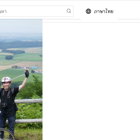
language
ภาษาไทย