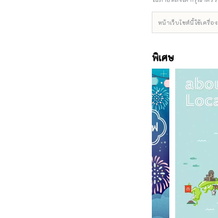
หน้าเว็บไซต์นี้ใช้เคร
พิเศษ