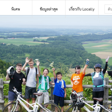
พิเศษ
ข้อมูลล่าสุด
เกี่ยวกับ Locally