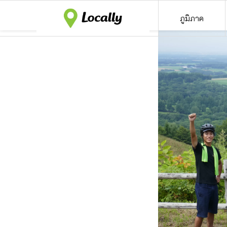
ภูมิภาค