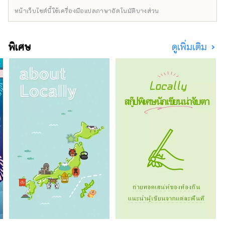
หน้าเว็บไซต์นี้ใช้เครื่องมือแปลภาษาอัตโนมัติบางส่วน
พิเศษ
ดูเพิ่มเติม