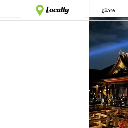
ภูมิภาค