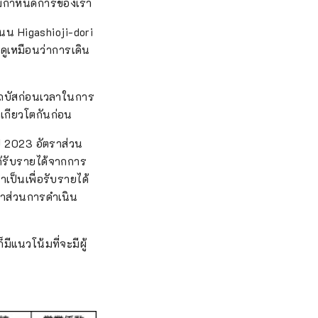
ตามกำหนดการของเรา
ถนน Higashioji-dori
ดูเหมือนว่าการเดิน
นรถบัสก่อนเวลาในการ
งเกียวโตกันก่อน
ปี 2023 อัตราส่วน
ด้รับรายได้จากการ
เป็นเพื่อรับรายได้
ราส่วนการดำเนิน
มีแนวโน้มที่จะมีผู้