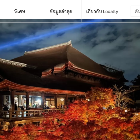
พิเศษ
ข้อมูลล่าสุด
เกี่ยวกับ Locally