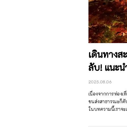
เดินทางส
ลับ! แนะน
2025.08.06
เนื่องจากการท่องเท
ขนส่งสาธารณะก็คับคั
ในบทความนี้เราจะแ