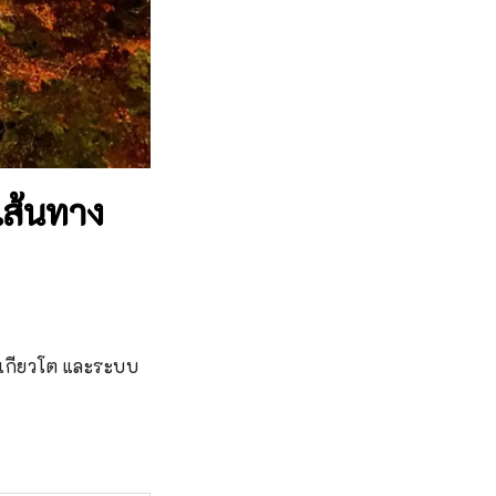
เส้นทาง
ในเกียวโต และระบบ