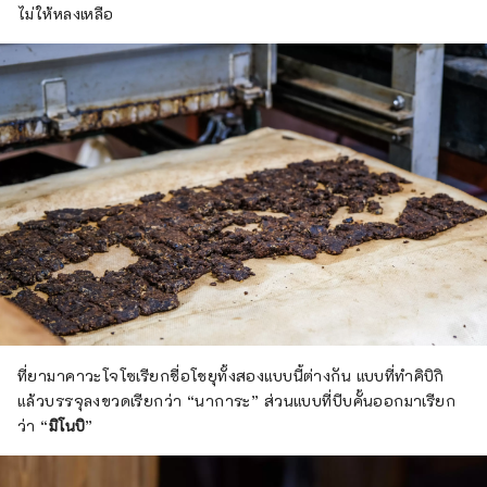
ไม่ให้หลงเหลือ
ที่ยามาคาวะโจโซเรียกชื่อโชยุทั้งสองแบบนี้ต่างกัน แบบที่ทำคิบิกิ
แล้วบรรจุลงขวดเรียกว่า “นาการะ” ส่วนแบบที่บีบคั้นออกมาเรียก
ว่า “
มิโนบิ
”