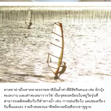
หาดทาย่าเป็นชายหาดธรรมชาติอันล้ำค่าที่มีพืชริมทะเล เช่น ผักบุ้ง
ทะเลบาน และเต่าทะเลมาวางไข่! เป็นจุดยอดนิยมในหมู่วัยรุ่นที่
สามารถเพลิดเพลินกับกีฬาทางน้ำ เช่น การเล่นเรือใบ และชมเครื่อง
บินขึ้นและลง รวมถึงชมพระอาทิตย์ตกเหนือเทือกเขาซูซูกะ