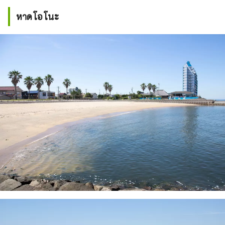
หาดโอโนะ