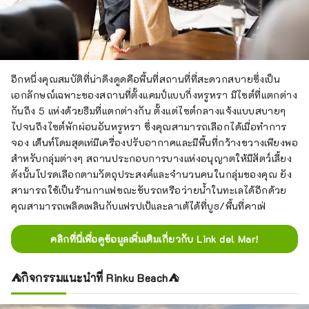
อีกหนึ่งคุณสมบัติที่น่าดึงดูดคือพื้นที่สถานที่ที่สะดวกสบายซึ่งเป็น
เอกลักษณ์เฉพาะของสถานที่ตั้งแคมป์แบบกึ่งหรูหรา มีไซต์ที่แตกต่าง
กันถึง 5 แห่งด้วยธีมที่แตกต่างกัน ตั้งแต่ไซต์กลางแจ้งแบบสบายๆ
ไปจนถึงไซต์พักผ่อนอันหรูหรา ซึ่งคุณสามารถเลือกได้เมื่อทำการ
จอง เต็นท์โดมสุดเท่มีเครื่องปรับอากาศและมีพื้นที่กว้างขวางเพียงพอ
สำหรับกลุ่มต่างๆ สถานประกอบการบางแห่งอนุญาตให้มีสัตว์เลี้ยง
ดังนั้นโปรดเลือกตามวัตถุประสงค์และจำนวนคนในกลุ่มของคุณ ยัง
สามารถใช้เป็นร้านกาแฟขณะขับรถหรือว่ายน้ำในทะเลได้อีกด้วย
คุณสามารถเพลิดเพลินกับแฟรปเป้และลาเต้ได้ที่บูธ/พื้นที่คาเฟ่
คลิกที่นี่เพื่อดูข้อมูลเพิ่มเติมเกี่ยวกับ Link del Mar!
⛺กิจกรรมแนะนำที่ Rinku Beach⛺