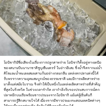
โอนิซากิมีชื่อเสียงในเรื่องการปลูกสาหร่าย โอนิซากิตั้งอยู่ทางเหนือ
ของสนามบินนานาชาติชูบุเซ็นแทรร์ ในอ่าวอิเสะ ซึ่งน้ำจืดจากแม่น้ำ
คิโซและน้ำทะเลผสมผสานกันอย่างกลมกลืน แหล่งตกปลาแห่งนี้ได้
รับพรจากความอุดมสมบูรณ์ของธรรมชาติ และมีการผลิตสาหร่าย
มาตั้งแต่สมัยโบราณ จึงทำให้เป็นหนึ่งในแหล่งผลิตสาหร่ายที่สำคัญ
ที่สุดในจังหวัด ในช่วงเวลาจำกัด เรากำลังรับจองประสบการณ์ตก
ปลาหมึกบนเรือพร้อมชาวประมงจากโอนิซากิ แม้แต่ผู้เริ่มต้นก็
สามารถรู้สึกสบายใจได้ เนื่องจากมีชาวประมงจะสอนเทคนิคต่างๆ
ให้คุณเป็นการส่วนตัว ถ้าจับได้ก็เอากลับบ้านได้