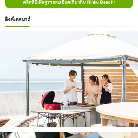
คลิกที่นี่เพื่อดูรายละเอียดเกี่ยวกับ Rinku Beach!
ลิงค์เดลมาร์