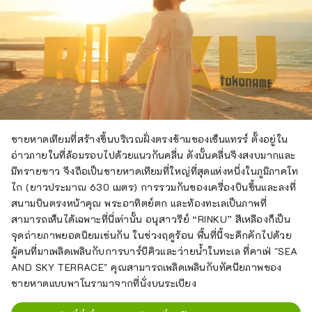
ชายหาดเทียมที่สร้างขึ้นบริเวณฝั่งตรงข้ามของเซ็นแทรร์ ตั้งอยู่ใน
อ่าวภายในที่ล้อมรอบไปด้วยแนวกันคลื่น ดังนั้นคลื่นจึงสงบมากและ
มีทรายขาว จึงถือเป็นชายหาดเทียมที่ใหญ่ที่สุดแห่งหนึ่งในภูมิภาคโท
ไก (ยาวประมาณ 630 เมตร) การรวมกันของเครื่องบินขึ้นและลงที่
สนามบินตรงหน้าคุณ พระอาทิตย์ตก และท้องทะเลเป็นภาพที่
สามารถเห็นได้เฉพาะที่นี่เท่านั้น อนุสาวรีย์ “RINKU” สีเหลืองก็เป็น
จุดถ่ายภาพยอดนิยมเช่นกัน ในช่วงฤดูร้อน พื้นที่นี้จะคึกคักไปด้วย
ผู้คนที่มาเพลิดเพลินกับการบาร์บีคิวและว่ายน้ำในทะเล ที่คาเฟ่ "SEA
AND SKY TERRACE" คุณสามารถเพลิดเพลินกับทัศนียภาพของ
ชายหาดแบบพาโนรามาจากที่นั่งบนระเบียง