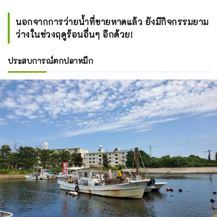
นอกจากการว่ายน้ำที่ชายหาดแล้ว ยังมีกิจกรรมยาม
ว่างในช่วงฤดูร้อนอื่นๆ อีกด้วย!
ประสบการณ์ตกปลาหมึก