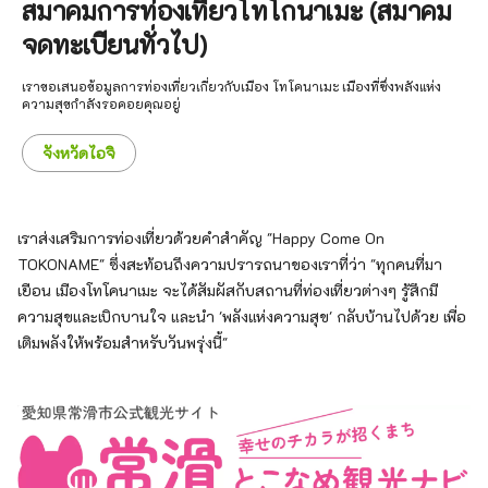
สมาคมการท่องเที่ยวโทโกนาเมะ (สมาคม
จดทะเบียนทั่วไป)
เราขอเสนอข้อมูลการท่องเที่ยวเกี่ยวกับเมือง โทโคนาเมะ เมืองที่ซึ่งพลังแห่ง
ความสุขกำลังรอคอยคุณอยู่
จังหวัดไอจิ
เราส่งเสริมการท่องเที่ยวด้วยคำสำคัญ "Happy Come On
TOKONAME" ซึ่งสะท้อนถึงความปรารถนาของเราที่ว่า "ทุกคนที่มา
เยือน เมืองโทโคนาเมะ จะได้สัมผัสกับสถานที่ท่องเที่ยวต่างๆ รู้สึกมี
ความสุขและเบิกบานใจ และนำ 'พลังแห่งความสุข' กลับบ้านไปด้วย เพื่อ
เติมพลังให้พร้อมสำหรับวันพรุ่งนี้"