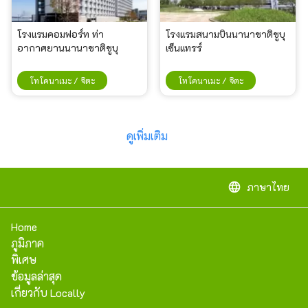
โรงแรมคอมฟอร์ท ท่า
โรงแรมสนามบินนานาชาติชูบุ
อากาศยานนานาชาติชูบุ
เซ็นแทรร์
โทโคนาเมะ / จิตะ
โทโคนาเมะ / จิตะ
ดูเพิ่มเติม
language
ภาษาไทย
Home
ภูมิภาค
พิเศษ
ข้อมูลล่าสุด
เกี่ยวกับ Locally