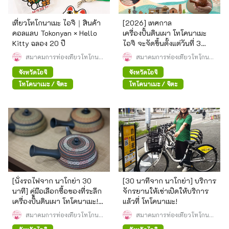
เที่ยวโทโกนาเมะ ไอจิ｜สินค้า
[2026] เทศกาล
คอลแลบ Tokonyan × Hello
เครื่องปั้นดินเผา โทโคนาเมะ
Kitty ฉลอง 20 ปี
ไอจิ จะจัดขึ้นตั้งแต่วันที่ 3
ตุลาคมนี้! มาดูไฮไลท์กันเลย!
สมาคมการท่องเที่ยวโทโกนา
สมาคมการท่องเที่ยวโทโกนา
เมะ (สมาคมจดทะเบียนทั่วไป)
เมะ (สมาคมจดทะเบียนทั่วไป)
จังหวัดไอจิ
จังหวัดไอจิ
โทโคนาเมะ / จิตะ
โทโคนาเมะ / จิตะ
[นั่งรถไฟจาก นาโกย่า 30
[30 นาทีจาก นาโกย่า] บริการ
นาที] คู่มือเลือกซื้อของที่ระลึก
จักรยานให้เช่าเปิดให้บริการ
เครื่องปั้นดินเผา โทโคนาเมะ!
แล้วที่ โทโคนาเมะ!
วิธีเลือกซื้อกาน้ำชา เครื่อง
สมาคมการท่องเที่ยวโทโกนา
สมาคมการท่องเที่ยวโทโกนา
ใช้บนโต๊ะอาหาร และตุ๊กตา
เมะ (สมาคมจดทะเบียนทั่วไป)
เมะ (สมาคมจดทะเบียนทั่วไป)