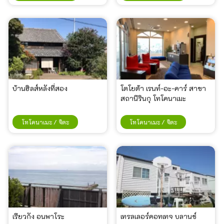
บ้านฮิลส์หลังที่สอง
โตโยต้า เรนท์-อะ-คาร์ สาขา
สถานีรินกุ โทโคนาเมะ
โทโคนาเมะ / จิตะ
โทโคนาเมะ / จิตะ
เรียวกัง อนพาโระ
เทรลเลอร์คอทเทจ บลานช์