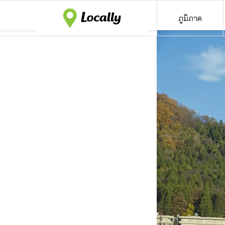
ภูมิภาค