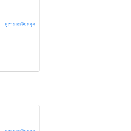
ดูรายละเอียดจุด
ดูรายละเอียดจุด