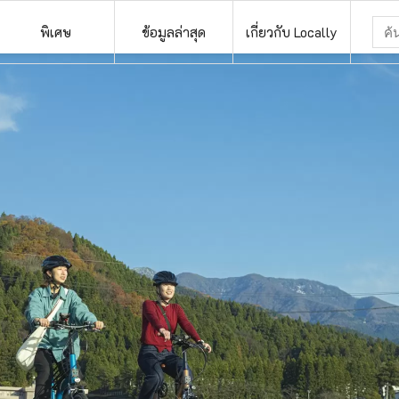
พิเศษ
ข้อมูลล่าสุด
เกี่ยวกับ Locally