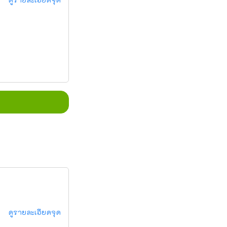
ดูรายละเอียดจุด