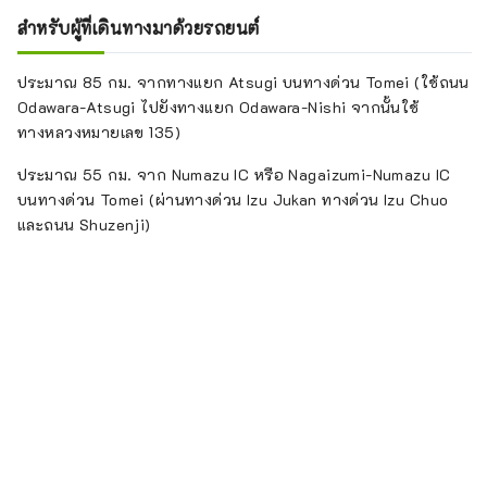
สำหรับผู้ที่เดินทางมาด้วยรถยนต์
ประมาณ 85 กม. จากทางแยก Atsugi บนทางด่วน Tomei (ใช้ถนน
Odawara-Atsugi ไปยังทางแยก Odawara-Nishi จากนั้นใช้
ทางหลวงหมายเลข 135)
ประมาณ 55 กม. จาก Numazu IC หรือ Nagaizumi-Numazu IC
บนทางด่วน Tomei (ผ่านทางด่วน Izu Jukan ทางด่วน Izu Chuo
และถนน Shuzenji)