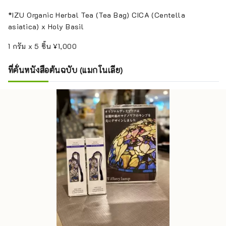
*IZU Organic Herbal Tea (Tea Bag) CICA (Centella
asiatica) x Holy Basil
1 กรัม x 5 ชิ้น ¥1,000
ที่คั่นหนังสือต้นฉบับ (แมกโนเลีย)