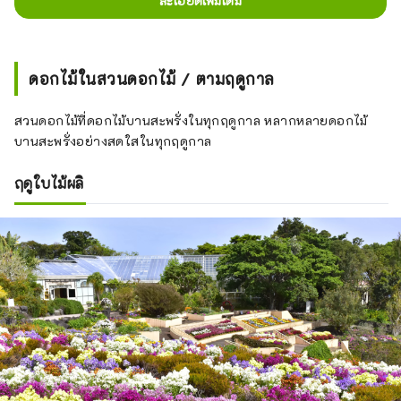
ละเอียดเพิ่มเติม
ดอกไม้ในสวนดอกไม้ / ตามฤดูกาล
สวนดอกไม้ที่ดอกไม้บานสะพรั่งในทุกฤดูกาล หลากหลายดอกไม้
บานสะพรั่งอย่างสดใสในทุกฤดูกาล
ฤดูใบไม้ผลิ