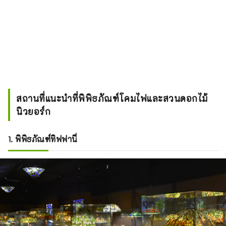
สถานที่แนะนำที่พิพิธภัณฑ์โคมไฟและสวนดอกไม้
นิวยอร์ก
1. พิพิธภัณฑ์ทิฟฟานี่