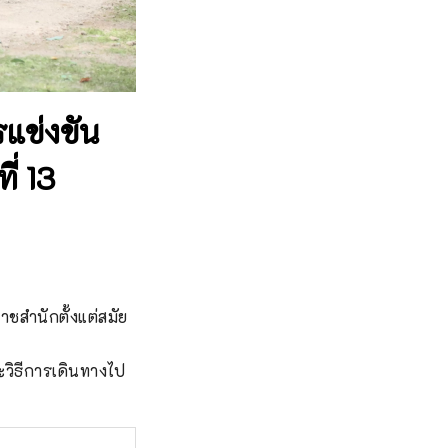
แข่งขัน
ี่ 13
ราชสำนักตั้งแต่สมัย
วิธีการเดินทางไป