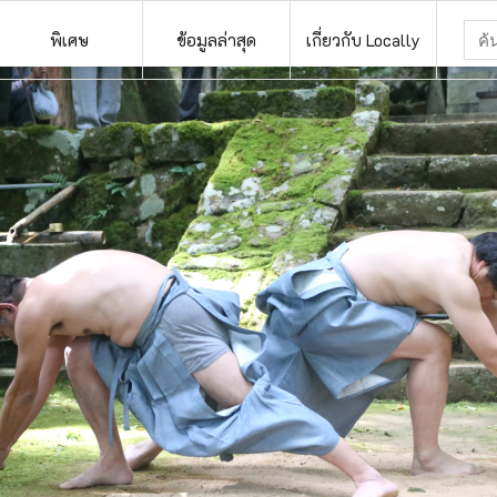
พิเศษ
ข้อมูลล่าสุด
เกี่ยวกับ Locally