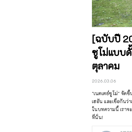
[ฉบับปี 2
ซูโม่แบบดั้
ตุลาคม
2026.03.06
"เนตเตย์ซูโม่" จัดขึ
เฮอัน และเชื่อกันว
ในบทความนี้ เราจะ
ที่นั่น!