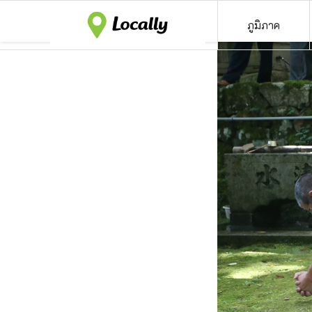
ภูมิภาค