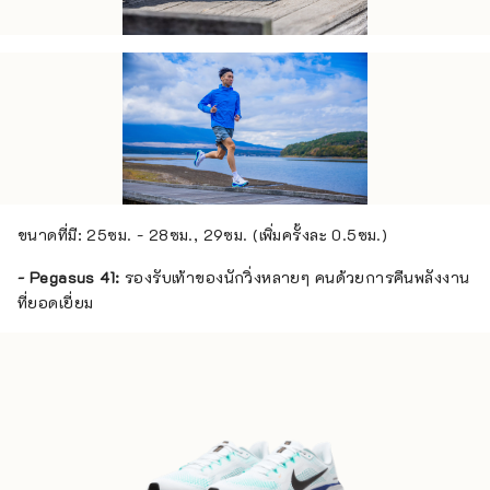
ขนาดที่มี: 25ซม. - 28ซม., 29ซม. (เพิ่มครั้งละ 0.5ซม.)
- Pegasus 41:
รองรับเท้าของนักวิ่งหลายๆ คนด้วยการคืนพลังงาน
ที่ยอดเยี่ยม