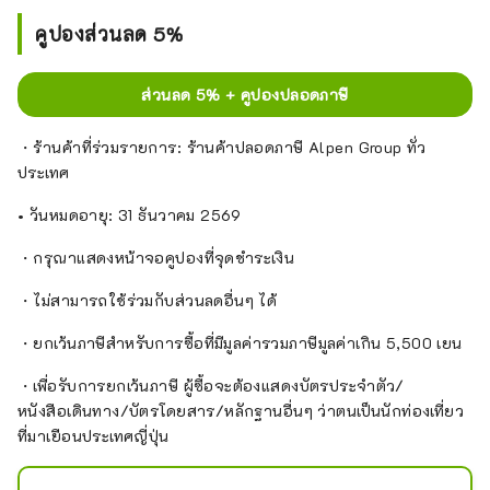
คูปองส่วนลด 5%
ส่วนลด 5% + คูปองปลอดภาษี
・ร้านค้าที่ร่วมรายการ: ร้านค้าปลอดภาษี Alpen Group ทั่ว
ประเทศ
• วันหมดอายุ: 31 ธันวาคม 2569
・กรุณาแสดงหน้าจอคูปองที่จุดชำระเงิน
・ไม่สามารถใช้ร่วมกับส่วนลดอื่นๆ ได้
・ยกเว้นภาษีสำหรับการซื้อที่มีมูลค่ารวมภาษีมูลค่าเกิน 5,500 เยน
・เพื่อรับการยกเว้นภาษี ผู้ซื้อจะต้องแสดงบัตรประจำตัว/
หนังสือเดินทาง/บัตรโดยสาร/หลักฐานอื่นๆ ว่าตนเป็นนักท่องเที่ยว
ที่มาเยือนประเทศญี่ปุ่น