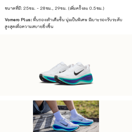
ขนาดที่มี: 25ซม. - 28ซม., 29ซม. (เพิ่มครั้งละ 0.5ซม.)
Vomero Plus:
พื้นรองเท้าเต็มชั้น นุ่มเป็นพิเศษ มีเบาะรองรับระดับ
สูงสุดเพื่อความสบายยิ่งขึ้น