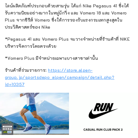
ไลน์ผลิตภัณฑ์ประกอบด้วยสามรุ่น ได้แก่ Nike Pegasus 41 ซึ่งได้
รับความนิยมอย่างมากในหมู่นักวิ่ง และ Vomero 18 และ Vomero
Plus จากซีรีส์ Vomero ซึ่งให้การรองรับแรงกระแทกสูงสุดใน
ประวัติศาสตร์ของ Nike
*Pegasus 41 และ Vomero Plus จะวางจำหน่ายที่ร้านค้าที่ NIKE
บริหารจัดการโดยตรงด้วย
*Vomero Plus มีจำหน่ายเฉพาะบางสาขาเท่านั้น
ร้านค้าที่ร่วมรายการ:
https://store.alpen-
group.jp/sportsdepo_alpen/campaign/detail.php?
id=10357