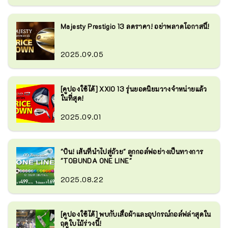
Majesty Prestigio 13 ลดราคา! อย่าพลาดโอกาสนี้!
2025.09.05
[คูปองใช้ได้] XXIO 13 รุ่นยอดนิยมวางจำหน่ายแล้ว
ในที่สุด!
2025.09.01
"บิน! เส้นที่นำไปสู่ถ้วย" ลูกกอล์ฟอย่างเป็นทางการ
"TOBUNDA ONE LINE"
2025.08.22
[คูปองใช้ได้] พบกับเสื้อผ้าและอุปกรณ์กอล์ฟล่าสุดใน
ฤดูใบไม้ร่วงนี้!