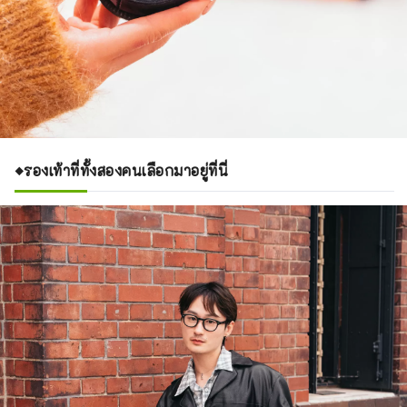
◆รองเท้าที่ทั้งสองคนเลือกมาอยู่ที่นี่