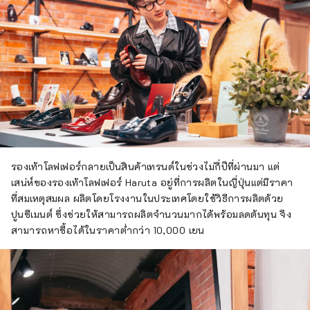
รองเท้าโลฟเฟอร์กลายเป็นสินค้าเทรนด์ในช่วงไม่กี่ปีที่ผ่านมา แต่
เสน่ห์ของรองเท้าโลฟเฟอร์ Haruta อยู่ที่การผลิตในญี่ปุ่นแต่มีราคา
ที่สมเหตุสมผล ผลิตโดยโรงงานในประเทศโดยใช้วิธีการผลิตด้วย
ปูนซีเมนต์ ซึ่งช่วยให้สามารถผลิตจำนวนมากได้พร้อมลดต้นทุน จึง
สามารถหาซื้อได้ในราคาต่ำกว่า 10,000 เยน