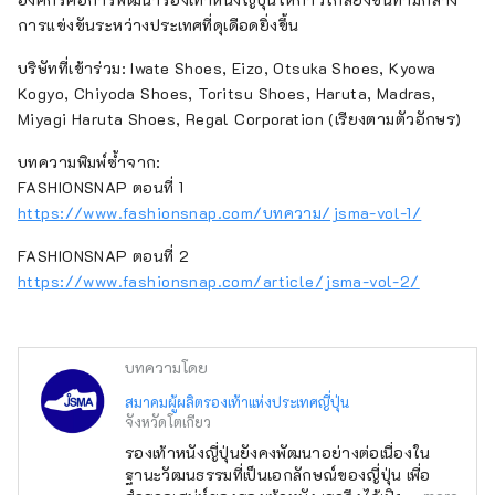
การแข่งขันระหว่างประเทศที่ดุเดือดยิ่งขึ้น
บริษัทที่เข้าร่วม: Iwate Shoes, Eizo, Otsuka Shoes, Kyowa
Kogyo, Chiyoda Shoes, Toritsu Shoes, Haruta, Madras,
Miyagi Haruta Shoes, Regal Corporation (เรียงตามตัวอักษร)
บทความพิมพ์ซ้ำจาก:
FASHIONSNAP ตอนที่ 1
https://www.fashionsnap.com/บทความ/jsma-vol-1/
FASHIONSNAP ตอนที่ 2
https://www.fashionsnap.com/article/jsma-vol-2/
บทความโดย
สมาคมผู้ผลิตรองเท้าแห่งประเทศญี่ปุ่น
จังหวัดโตเกียว
รองเท้าหนังญี่ปุ่นยังคงพัฒนาอย่างต่อเนื่องใน
ฐานะวัฒนธรรมที่เป็นเอกลักษณ์ของญี่ปุ่น เพื่อ