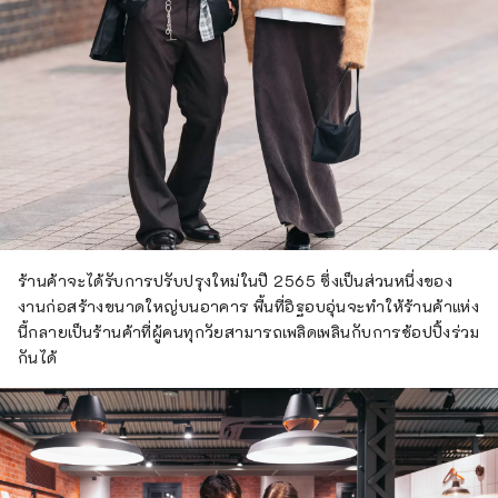
ร้านค้าจะได้รับการปรับปรุงใหม่ในปี 2565 ซึ่งเป็นส่วนหนึ่งของ
งานก่อสร้างขนาดใหญ่บนอาคาร พื้นที่อิฐอบอุ่นจะทำให้ร้านค้าแห่ง
นี้กลายเป็นร้านค้าที่ผู้คนทุกวัยสามารถเพลิดเพลินกับการช้อปปิ้งร่วม
กันได้