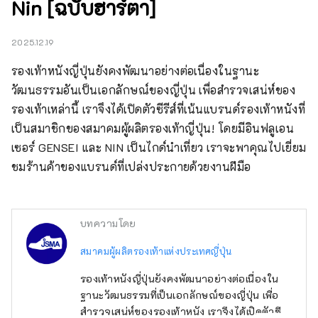
Nin [ฉบับฮาร์ตา]
2025.12.19
รองเท้าหนังญี่ปุ่นยังคงพัฒนาอย่างต่อเนื่องในฐานะ
วัฒนธรรมอันเป็นเอกลักษณ์ของญี่ปุ่น เพื่อสำรวจเสน่ห์ของ
รองเท้าเหล่านี้ เราจึงได้เปิดตัวซีรีส์ที่เน้นแบรนด์รองเท้าหนังที่
เป็นสมาชิกของสมาคมผู้ผลิตรองเท้าญี่ปุ่น! โดยมีอินฟลูเอน
เซอร์ GENSEI และ NIN เป็นไกด์นำเที่ยว เราจะพาคุณไปเยี่ยม
ชมร้านค้าของแบรนด์ที่เปล่งประกายด้วยงานฝีมือ
บทความโดย
สมาคมผู้ผลิตรองเท้าแห่งประเทศญี่ปุ่น
รองเท้าหนังญี่ปุ่นยังคงพัฒนาอย่างต่อเนื่องใน
ฐานะวัฒนธรรมที่เป็นเอกลักษณ์ของญี่ปุ่น เพื่อ
สำรวจเสน่ห์ของรองเท้าหนัง เราจึงได้เปิดตัวซีรีส์