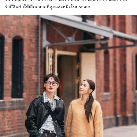
ว่ามีสินค้าให้เลือกมากที่สุดแห่งหนึ่งในประเทศ