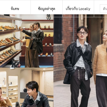
พิเศษ
ข้อมูลล่าสุด
เกี่ยวกับ Locally