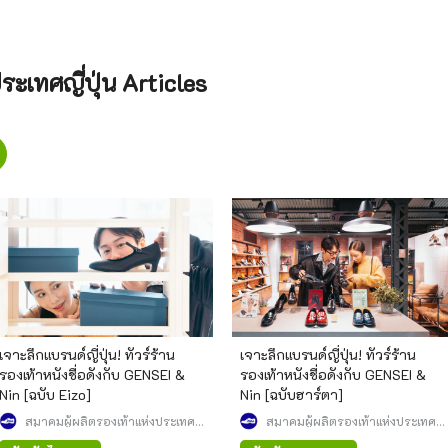
ระเทศญี่ปุ่น Articles
เจาะลึกแบรนด์ญี่ปุ่น! ทัวร์ร้าน
เจาะลึกแบรนด์ญี่ปุ่น! ทัวร์ร้าน
รองเท้าหนังชื่อดังกับ GENSEI &
รองเท้าหนังชื่อดังกับ GENSEI &
Nin [ฉบับ Eizo]
Nin [ฉบับฮาร์ตา]
สมาคมผู้ผลิตรองเท้าแห่งประเทศ
สมาคมผู้ผลิตรองเท้าแห่งประเทศ
ญี่ปุ่น
ญี่ปุ่น