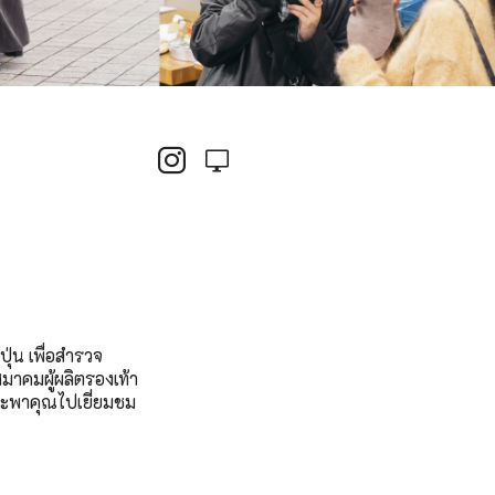
ุ่น เพื่อสำรวจ
สมาคมผู้ผลิตรองเท้า
าจะพาคุณไปเยี่ยมชม