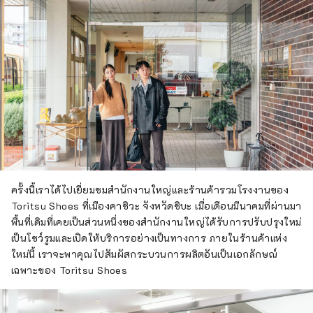
ครั้งนี้เราได้ไปเยี่ยมชมสำนักงานใหญ่และร้านค้ารวมโรงงานของ
Toritsu Shoes ที่เมืองคาชิวะ จังหวัดชิบะ เมื่อเดือนมีนาคมที่ผ่านมา
พื้นที่เดิมที่เคยเป็นส่วนหนึ่งของสำนักงานใหญ่ได้รับการปรับปรุงใหม่
เป็นโชว์รูมและเปิดให้บริการอย่างเป็นทางการ ภายในร้านค้าแห่ง
ใหม่นี้ เราจะพาคุณไปสัมผัสกระบวนการผลิตอันเป็นเอกลักษณ์
เฉพาะของ Toritsu Shoes