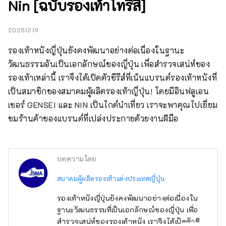
Nin [ฉบับรองเท้าโทริสึ]
2025.12.19
รองเท้าหนังญี่ปุ่นยังคงพัฒนาอย่างต่อเนื่องในฐานะ
วัฒนธรรมอันเป็นเอกลักษณ์ของญี่ปุ่น เพื่อสำรวจเสน่ห์ของ
รองเท้าเหล่านี้ เราจึงได้เปิดตัวซีรีส์ที่เน้นแบรนด์รองเท้าหนังที่
เป็นสมาชิกของสมาคมผู้ผลิตรองเท้าญี่ปุ่น! โดยมีอินฟลูเอน
เซอร์ GENSEI และ NIN เป็นไกด์นำเที่ยว เราจะพาคุณไปเยี่ยม
ชมร้านค้าของแบรนด์ที่เปล่งประกายด้วยงานฝีมือ
บทความโดย
สมาคมผู้ผลิตรองเท้าแห่งประเทศญี่ปุ่น
รองเท้าหนังญี่ปุ่นยังคงพัฒนาอย่างต่อเนื่องใน
ฐานะวัฒนธรรมที่เป็นเอกลักษณ์ของญี่ปุ่น เพื่อ
สำรวจเสน่ห์ของรองเท้าหนัง เราจึงได้เปิดตัวซีรีส์