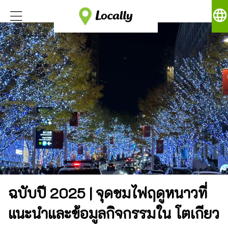
language
ฉบับปี 2025 | จุดชมไฟฤดูหนาวที่
แนะนำและข้อมูลกิจกรรมใน โตเกียว