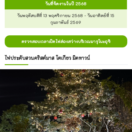
วันที่จัดงานในปี 2568
วันพฤหัสบดีที่ 13 พฤศจิกายน 2568 - วันอาทิตย์ที่ 15
กุมภาพันธ์ 2569
ตรวจสอบเวลาเปิดไฟส่องสว่างบริเวณมารุโนะอุจิ
ไฟประดับสวนคริสต์มาส โตเกียว มิดทาวน์