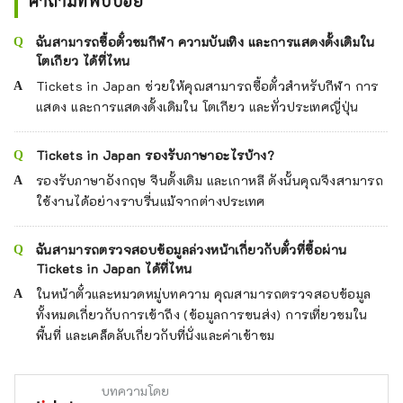
คำถามที่พบบ่อย
ฉันสามารถซื้อตั๋วชมกีฬา ความบันเทิง และการแสดงดั้งเดิมใน
โตเกียว ได้ที่ไหน
Tickets in Japan ช่วยให้คุณสามารถซื้อตั๋วสำหรับกีฬา การ
แสดง และการแสดงดั้งเดิมใน โตเกียว และทั่วประเทศญี่ปุ่น
Tickets in Japan รองรับภาษาอะไรบ้าง?
รองรับภาษาอังกฤษ จีนดั้งเดิม และเกาหลี ดังนั้นคุณจึงสามารถ
ใช้งานได้อย่างราบรื่นแม้จากต่างประเทศ
ฉันสามารถตรวจสอบข้อมูลล่วงหน้าเกี่ยวกับตั๋วที่ซื้อผ่าน
Tickets in Japan ได้ที่ไหน
ในหน้าตั๋วและหมวดหมู่บทความ คุณสามารถตรวจสอบข้อมูล
ทั้งหมดเกี่ยวกับการเข้าถึง (ข้อมูลการขนส่ง) การเที่ยวชมใน
พื้นที่ และเคล็ดลับเกี่ยวกับที่นั่งและค่าเข้าชม
บทความโดย