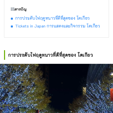
สารบัญ
การประดับไฟฤดูหนาวที่ดีที่สุดของ โตเกียว
Tickets in Japan การแสดงและกิจกรรม โตเกียว
การประดับไฟฤดูหนาวที่ดีที่สุดของ โตเกียว