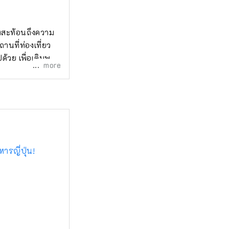
งสะท้อนถึงความ
านที่ท่องเที่ยว
้วย เพื่อเติมพลัง
more
รญี่ปุ่น!