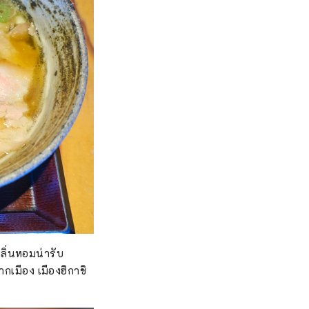
กลิ่นหอมน่ารับ
ากเมือง เมืองฮิกาชิ