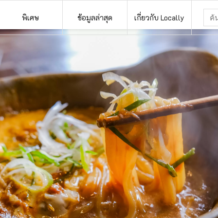
พิเศษ
ข้อมูลล่าสุด
เกี่ยวกับ Locally