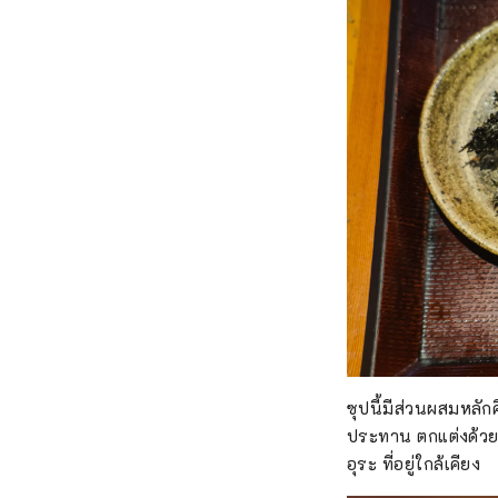
ซุปนี้มีส่วนผสมหลัก
ประทาน ตกแต่งด้วยสา
อุระ ที่อยู่ใกล้เคียง