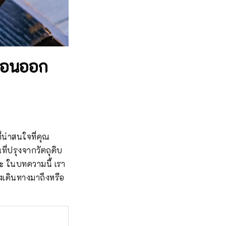
ก่อนออก
ี่น่าสนใจที่คุณ
ี่ปรุงจากวัตถุดิบ
มะ ในบทความนี้ เรา
ังเดินทางมาถึงหรือ