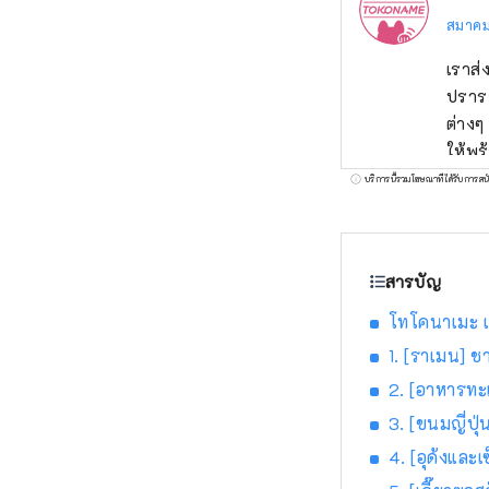
สมาคม
เราส่
ปรารถ
ต่างๆ
ให้พร
บริการนี้รวมโฆษณาที่ได้รับการสน
สารบัญ
โทโคนาเมะ เม
1. [ราเมน] ช
2. [อาหารทะ
3. [ขนมญี่ปุ
4. [อุด้งและ