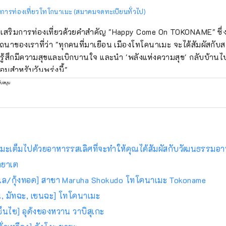
การท่องเที่ยวโทโกนาเมะ (สมาคมจดทะเบียนทั่วไป)
งเสริมการท่องเที่ยวด้วยคำสำคัญ "Happy Come On TOKONAME" ซึ่
นาของเราที่ว่า "ทุกคนที่มาเยือน เมืองโทโคนาเมะ จะได้สัมผัสกับสถ
 รู้สึกมีความสุขและเบิกบานใจ และนำ 'พลังแห่งความสุข' กลับบ้านไปด
้อมสำหรับวันพรุ่งนี้"
ับสนุน
ะเต็มไปด้วยอาหารรสเลิศที่จะทำให้คุณได้สัมผัสกับวัฒนธรรมอาหา
ายาเต
เล/กุ้งทอด] สาขา Maruha Shokudo โทโคนาเมะ Tokoname
่น, มัทฉะ, เซนฉะ] โทโคนาเมะ
เซ็นไซ] อุด้งของหวาน วาบิสุเกะ