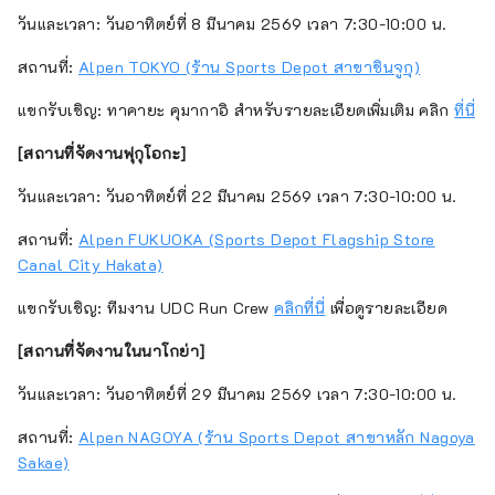
วันและเวลา: วันอาทิตย์ที่ 8 มีนาคม 2569 เวลา 7:30-10:00 น.
สถานที่:
Alpen TOKYO (ร้าน Sports Depot สาขาชินจูกุ)
แขกรับเชิญ: ทาคายะ คุมากาอิ สำหรับรายละเอียดเพิ่มเติม คลิก
ที่นี่
[สถานที่จัดงานฟุกุโอกะ]
วันและเวลา: วันอาทิตย์ที่ 22 มีนาคม 2569 เวลา 7:30-10:00 น.
สถานที่:
Alpen FUKUOKA (Sports Depot Flagship Store
Canal City Hakata)
แขกรับเชิญ: ทีมงาน UDC Run Crew
คลิกที่นี่
เพื่อดูรายละเอียด
[สถานที่จัดงานในนาโกย่า]
วันและเวลา: วันอาทิตย์ที่ 29 มีนาคม 2569 เวลา 7:30-10:00 น.
สถานที่:
Alpen NAGOYA (ร้าน Sports Depot สาขาหลัก Nagoya
Sakae)