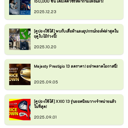
150,000 ชิ้น ได้เปิดตัวซีรีส์ผ้ากำมะหยี่แล้ว!
2025.12.23
[คูปองใช้ได้] พบกับเสื้อผ้าและอุปกรณ์กอล์ฟล่าสุดใน
ฤดูใบไม้ร่วงนี้!
2025.10.20
Majesty Prestigio 13 ลดราคา! อย่าพลาดโอกาสนี้!
2025.09.05
[คูปองใช้ได้] XXIO 13 รุ่นยอดนิยมวางจำหน่ายแล้ว
ในที่สุด!
2025.09.01