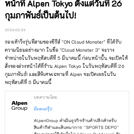
หน้าที่ Alpen Tokyo ตั้งแต่วันที่ 26
กุมภาพันธ์เป็นต้นไป!
2026.02.26
รองเท้าวิ่งรุ่นที่สามของซีรีส์ "ON Cloud Monster" ที่ได้รับ
ความนิยมอย่างมาก ในชื่อ "Cloud Monster 3" จะวาง
จำหน่ายในวันพฤหัสบดีที่ 5 มีนาคมนี้ ก่อนหน้านั้น จะเปิดให้
สั่งจองล่วงหน้าได้ที่ร้าน Alpen Tokyo ในวันพฤหัสบดีที่ 26 
กุมภาพันธ์! และสีพิเศษเฉพาะที่ Alpen จะเปิดเผยในวัน
พฤหัสบดีที่ 5 มีนาคมนี้
บทความโดย
อัลเพนกรุ๊ป
AlpenGroup ดำเนินธุรกิจร้านค้าปลีกสำหรับ
สินค้ากีฬาและสันทนาการ ``SPORTS DEPO''