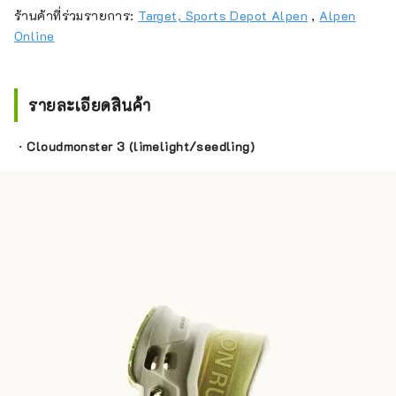
ร้านค้าที่ร่วมรายการ:
Target, Sports Depot Alpen
,
Alpen
Online
รายละเอียดสินค้า
・
Cloudmonster 3 (limelight/seedling)