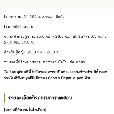
[ราคาขาย] 24,200 เยน รวมภาษีแล้ว
[ขนาดที่มีจำหน่าย]
ขนาดสำหรับผู้ชาย: 25.0 ซม. - 28.0 ซม. (เพิ่มขึ้นทีละ 0.5 ซม.),
29.0 ซม., 30.0 ซม.
สำหรับผู้หญิง: 23.0 ซม. - 25.0 ซม.
*ขนาดที่มีจำหน่ายอาจแตกต่างกันไปในแต่ละสาขา
ใน
วันพฤหัสบดีที่ 5 มีนาคม
เราจะเปิดตัวและวางจำหน่ายสีทั้งหมด
รวมถึงสีพิเศษรุ่นลิมิเต็ดของ Sports Depot Alpen ด้วย
รายละเอียดกิจกรรมการทดสอบ
[สถานที่จัดงานในโตเกียว]