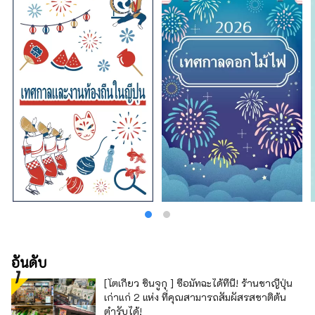
อันดับ
[โตเกียว ชินจูกุ ] ซื้อมัทฉะได้ที่นี่! ร้านชาญี่ปุ่น
เก่าแก่ 2 แห่ง ที่คุณสามารถสัมผัสรสชาติต้น
ตำรับได้!