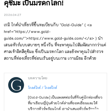
คุชิมะ เป็นมรดกโลก!
2026.04.27
เรมิ ไกด์นำเที่ยวที่ขึ้นทะเบียนกับ "Gold-Guide" ( <a 
href="https://www.gold-
guide.com/">https://www.gold-guide.com/</a> ) นำ
เสนอทัวร์แบบสบายๆ หนึ่งวัน ที่จะพาคุณไปสัมผัสมากกว่าแค่
ศาลเจ้าอิตสึคุชิมะ ซึ่งเป็นมรดกโลก และยังพาคุณไปสำรวจ
สถานที่ท่องเที่ยวที่ซ่อนเร้นอยู่บนเกาะ เกาะมิยะ อีกด้วย
บทความโดย
โกลด์ไกด์ / โกลด์ไกด์
[Gold-Guide] เป็นแพลตฟอร์มที่จับคู่นักท่องเที่ยว
ที่มาเยือนญี่ปุ่นด้วยไกด์ล่ามที่ยอดเยี่ยมและให้
บริการทัวร์พร้อมไกด์ เรานำเสนอทัวร์พร้อมไกด์