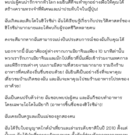
พบปะผู้คนน่ารักจากทั่วโลก ผมยินดีที่จะทำทุกอย่างเพื่อให้คุณได้
สร้างความทรงจำที่พิเศษและน่าประทับใจในญี่ปุ่น!
ฉันเกิดและเติบโตในฮิโรชิม่า ฉันได้เรียนรู้เกี่ยวกับประวัติศาสตร์ของ
ฮิโรชิม่ามากมายและได้พบกับผู้รอดชีวิตหลายคน
คงจะดีมากหากฉันสามารถแบ่งปันประสบการณ์ของฉันกับคุณได้
นอกจากนี้ ฉันอาศัยอยู่ห่างจากเกาะมิยาจิมะเพียง 10 นาทีเท่านั้น
พวกเรารักเกาะมิยาจิมะและมักไปเที่ยวที่นั่นเพื่อเข้าร่วมงานเทศกาล
และพิธีกรรมต่างๆ บนเกาะมีสถานที่สวยงามมากมาย รวมถึงร้าน
อาหารที่คนท้องถิ่นชื่นชอบด้วย! ฉันยินดีเป็นอย่างยิ่งที่จะพาคุณ
เที่ยวชมบ้านเกิดของฉัน และฉันจะพาคุณไปชมร้านอาหารโปรดของ
เราด้วย!
ฉันเป็นคนปรับตัวง่าย ฉันชอบพบปะผู้คน และฉันก็ชอบทำอาหาร
โดยเฉพาะโอโคโนมิยากิ (อาหารขึ้นชื่อของฮิโรชิม่า)!
ฉันเคยเป็นครูและเป็นแม่ของลูกสองคน
ฉันได้รับใบอนุญาตไกด์นำเที่ยวและล่ามระดับชาติในปี 2010 ตั้งแต่
นั้นมา ฉันได้นำเที่ยวมาแล้วมากมาย ทั้งทัวร์ส่วนตัวจากหลากหลาย