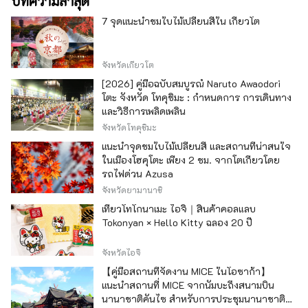
บทความล่าสุด
7 จุดแนะนำชมใบไม้เปลี่ยนสีใน เกียวโต
จังหวัดเกียวโต
[2026] คู่มือฉบับสมบูรณ์ Naruto Awaodori
โตะ จังหวัด โทคุชิมะ : กำหนดการ การเดินทาง
และวิธีการเพลิดเพลิน
จังหวัดโทคุชิมะ
แนะนำจุดชมใบไม้เปลี่ยนสี และสถานที่น่าสนใจ
ในเมืองโฮคุโตะ เพียง 2 ชม. จากโตเกียวโดย
รถไฟด่วน Azusa
จังหวัดยามานาชิ
เที่ยวโทโกนาเมะ ไอจิ｜สินค้าคอลแลบ
Tokonyan × Hello Kitty ฉลอง 20 ปี
จังหวัดไอจิ
【คู่มือสถานที่จัดงาน MICE ในโอซาก้า】
แนะนำสถานที่ MICE จากนัมบะถึงสนามบิน
นานาชาติคันไซ สำหรับการประชุมนานาชาติ