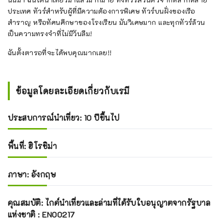
ประเทศ ทัวร์สำหรับผู้ที่มีความต้องการพิเศษ ทัวร์บนฝั่งของเรือ
สำราญ หรือทัศนศึกษาของโรงเรียน มันวิเศษมาก และทุกทัวร์ล้วน
เป็นความทรงจำที่ไม่มีวันลืม!
ฉันตั้งตารอที่จะได้พบคุณมากเลย!!
ข้อมูลโดยละเอียดเกี่ยวกับเรมี
ประสบการณ์นำเที่ยว: 10 ปีขึ้นไป
พื้นที่: ฮิโรชิม่า
ภาษา: อังกฤษ
คุณสมบัติ: ไกด์นำเที่ยวและล่ามที่ได้รับใบอนุญาตจากรัฐบาล
แห่งชาติ : EN00217