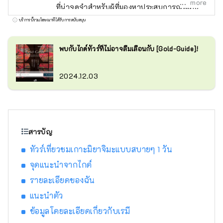
more
ที่น่าจดจำสำหรับผู้ที่มองหาประสบการณ์พิเศษ
ในญี่ปุ่น นำเสน่ห์ของญี่ปุ่นมาสู่ทุกคนทั่วโลก
บริการนี้รวมโฆษณาที่ได้รับการสนับสนุน
พบกับไกด์ทัวร์ที่ไม่อาจลืมเลือนกับ [Gold-Guide]!
2024.12.03
สารบัญ
ทัวร์เที่ยวชมเกาะมิยาจิมะแบบสบายๆ 1 วัน
จุดแนะนำจากไกด์
รายละเอียดของฉัน
แนะนำตัว
ข้อมูลโดยละเอียดเกี่ยวกับเรมี