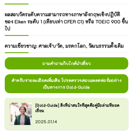
ผลสอบวัดระดับความสามารถทางภาษาอังกฤษเชิงปฏิบัติ
ของ Eiken ระดับ 1 (เทียบเท่า CFER C1) หรือ TOEIC 900 ขึ้น
ไป
ความเชี่ยวชาญ: ศาลเจ้า/วัด, มรดกโลก, วัฒนธรรมดั้งเดิม
ถามคำถามกับไกด์นำเที่ยว
สำหรับรายละเอียดเพิ่มเติม โปรดตรวจสอบแพลตฟอร์มอย่าง
เป็นทางการ Gold-Guide
[Gold-Guide] สิ่งที่น่าสนใจที่สุดคือคู่มือล่ามที่ยอด
เยี่ยม
2025.01.14