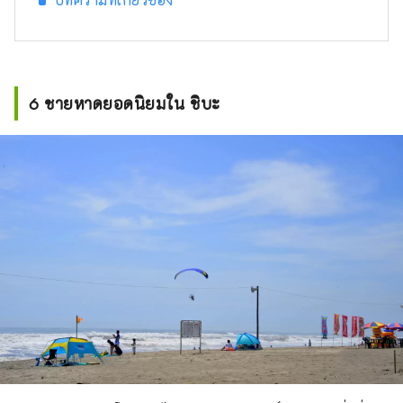
6 ชายหาดยอดนิยมใน ชิบะ