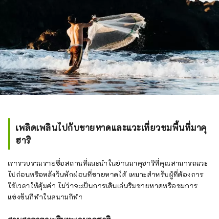
เพลิดเพลินไปกับชายหาดและแวะเที่ยวชมพื้นที่มาคุ
ฮาริ
เรารวบรวมรายชื่อสถานที่แนะนำในย่านมาคุฮาริที่คุณสามารถแวะ
ไปก่อนหรือหลังวันพักผ่อนที่ชายหาดได้ เหมาะสำหรับผู้ที่ต้องการ
ใช้เวลาให้คุ้มค่า ไม่ว่าจะเป็นการเดินเล่นริมชายหาดหรือชมการ
แข่งขันกีฬาในสนามกีฬา