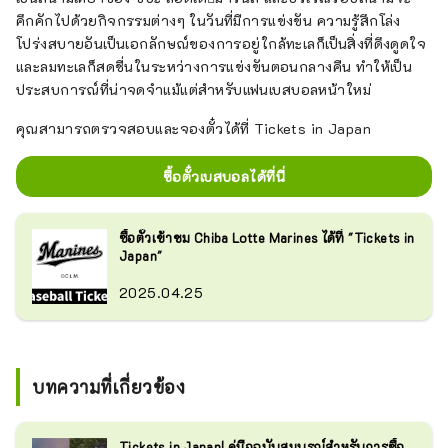
คึกคักไปด้วยกิจกรรมต่างๆ ในวันที่มีการแข่งขัน ความรู้สึกโล่ง
โปร่งสบายอันเป็นเอกลักษณ์ของการอยู่ใกล้ทะเลก็เป็นสิ่งที่ดึงดูดใจ
และลมทะเลก็สดชื่นในระหว่างการแข่งขันตอนกลางคืน ทำให้เป็น
ประสบการณ์ที่น่าจดจำแม้แต่สำหรับแฟนเบสบอลหน้าใหม่
คุณสามารถตรวจสอบและจองตั๋วได้ที่ Tickets in Japan
ซื้อตั๋วเบสบอลได้ที่นี่
ซื้อตั๋วเข้าชม Chiba Lotte Marines ได้ที่ "Tickets in
Japan"
2025.04.25
บทความที่เกี่ยวข้อง
Tickets in Japan| คู่มือฉบับสมบูรณ์สำหรับการซื้อ