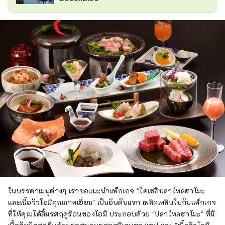
ในบรรดาเมนูต่างๆ เราขอแนะนำแพ็กเกจ "ไคเซกิปลาไหลฮาโมะ
และเนื้อวัวโอมิคุณภาพเยี่ยม" เป็นอันดับแรก เพลิดเพลินไปกับแพ็กเกจ
ที่ให้คุณได้ลิ้มรสฤดูร้อนของโอมิ ประกอบด้วย "ปลาไหลฮาโมะ" ที่มี