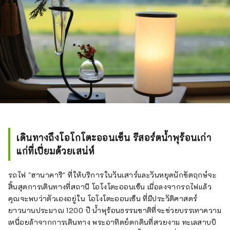
เดินทางถึงโอโกโตะออนเซ็น รีสอร์ตน้ำพุร้อนเก่า
แก่ที่เปี่ยมด้วยเสน่ห์
รถไฟ "ฮานาคาริ" ที่ให้บริการในวันเสาร์และวันหยุดนักขัตฤกษ์จะ
สิ้นสุดการเดินทางที่สถานี โอโงโตะออนเซ็น เมื่อลงจากรถไฟแล้ว
คุณจะพบว่าตัวเองอยู่ใน โอโงโตะออนเซ็น ที่มีประวัติศาสตร์
ยาวนานประมาณ 1200 ปี น้ำพุร้อนธรรมชาติที่จะช่วยบรรเทาความ
เหนื่อยล้าจากการเดินทาง พระอาทิตย์ตกดินที่สวยงาม ทะเลสาบบิ