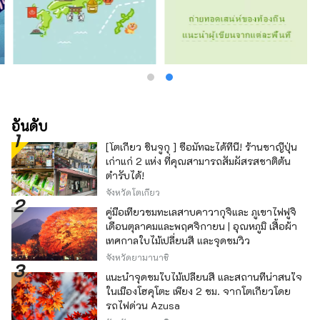
อันดับ
[โตเกียว ชินจูกุ ] ซื้อมัทฉะได้ที่นี่! ร้านชาญี่ปุ่น
เก่าแก่ 2 แห่ง ที่คุณสามารถสัมผัสรสชาติต้น
ตำรับได้!
จังหวัดโตเกียว
คู่มือเที่ยวชมทะเลสาบคาวากุจิและ ภูเขาไฟฟูจิ
เดือนตุลาคมและพฤศจิกายน | อุณหภูมิ เสื้อผ้า
เทศกาลใบไม้เปลี่ยนสี และจุดชมวิว
จังหวัดยามานาชิ
แนะนำจุดชมใบไม้เปลี่ยนสี และสถานที่น่าสนใจ
ในเมืองโฮคุโตะ เพียง 2 ชม. จากโตเกียวโดย
รถไฟด่วน Azusa