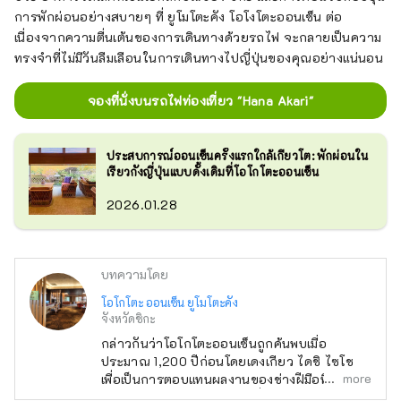
การพักผ่อนอย่างสบายๆ ที่ ยูโมโตะคัง โอโงโตะออนเซ็น ต่อ
เนื่องจากความตื่นเต้นของการเดินทางด้วยรถไฟ จะกลายเป็นความ
ทรงจำที่ไม่มีวันลืมเลือนในการเดินทางไปญี่ปุ่นของคุณอย่างแน่นอน
จองที่นั่งบนรถไฟท่องเที่ยว "Hana Akari"
ประสบการณ์ออนเซ็นครั้งแรกใกล้เกียวโต: พักผ่อนใน
เรียวกังญี่ปุ่นแบบดั้งเดิมที่โอโกโตะออนเซ็น
2026.01.28
บทความโดย
โอโกโตะ ออนเซ็น ยูโมโตะคัง
จังหวัดชิกะ
กล่าวกันว่าโอโกโตะออนเซ็นถูกค้นพบเมื่อ
ประมาณ 1,200 ปีก่อนโดยเดงเกียว ไดชิ ไซโช
more
เพื่อเป็นการตอบแทนผลงานของช่างฝีมือที่สร้าง
วัดเอ็นริอาคุจิบนภูเขาฮิเออิ ซึ่งเป็นมรดกโลก ใน