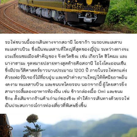
รถไฟขบวนนี้ออกเดินทางจากสถานี โอซาก้า วนรอบทะเลสาบ
ทะเลสาบบิวะ ซึ่งเป็นทะเลสาบที่ใหญ่ที่สุดของญี่ปุ่น ระหว่างทางจะ
แวะเยี่ยมชมเมืองสำคัญของ จังหวัดชิงะ เช่น เกียวโต ฮิโคเนะ และ
นางาฮามะ จุดหมายปลายทางสุดท้ายคือสถานี โอโงโตะออนเซ็น
ซึ่งมีประวัติศาสตร์ยาวนานประมาณ 1200 ปี ภายในรถไฟตกแต่ง
ด้วยเฟอร์นิเจอร์ไม้ที่อบอุ่น และหน้าต่างบานใหญ่ให้ทัศนียภาพอัน
งดงาม ทะเลสาบบิวะ และชนบทโดยรอบ นอกจากนี้ ผู้โดยสารยัง
สามารถลิ้มลองอาหารท้องถิ่น เช่น ข้าวกล่องเนื้อ Omi และขนม
ชิกะ ดั้งเดิมจากร้านค้าเก่าแก่ของชิงะ ทำให้การเดินทางด้วยรถไฟ
เป็นประสบการณ์การท่องเที่ยวที่พิเศษยิ่งขึ้น