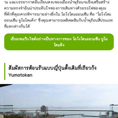
วะ และบรรยากาศอันเงียบสงบของเมืองน้ำพุร้อนจะยิ่งเสริมสร้าง
ความทรงจำอันน่าประทับใจของการเดินทางด้วยรถไฟของคุณ
ที่พักที่คุณควรพิจารณาอย่างยิ่งใน โอโงโตะออนเซ็น คือ "โอโงโตะ
ออนเซ็น ยูโมโตะคัง" ซึ่งคุณสามารถเพลิดเพลินกับน้ำพุร้อนสี่ประเภท
ที่แตกต่างกันได้
เยี่ยมชมเว็บไซต์อย่างเป็นทางการของ โอโงโตะออนเซ็น ยูโม
โตะคัง
สัมผัสการต้อนรับแบบญี่ปุ่นดั้งเดิมที่เรียวกัง
Yumotokan