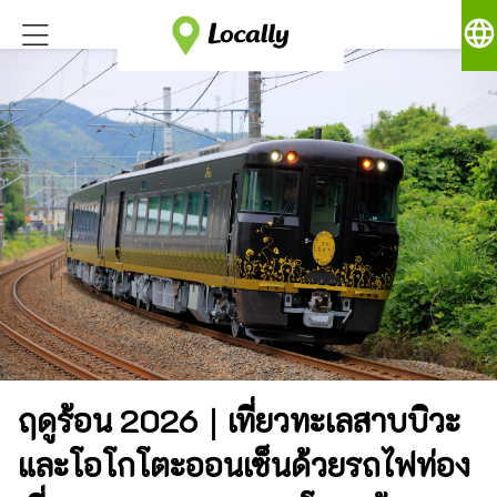
language
ฤดูร้อน 2026｜เที่ยวทะเลสาบบิวะ
และโอโกโตะออนเซ็นด้วยรถไฟท่อง