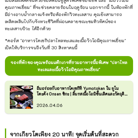
เนื้อสัมผัสสดชื่นด้วยซอสพอนซูสูตรพิเศษของเชฟ และ "เนื้อวัวโอมิ
คุณภาพเยี่ยม" ที่จะช่วยคลายร้อนในฤดูร้อน นอกจากนี้ ในห้องพักที่
มีอ่างอาบน้ำกลางแจ้งหรือห้องพักวิวทะเลสาบ คุณยังสามารถ
เพลิดเพลินไปกับจังหวะชีวิตที่ผ่อนคลายขณะชมทิวทัศน์ของ
ทะเลสาบบิวะ ได้อีกด้วย
*คอร์ส "อาหารไคเซกิปลาไหลทะเลและเนื้อวัวโอมิคุณภาพเยี่ยม"
เปิดให้บริการจนถึงวันที่ 30 สิงหาคมนี้
จองที่พักของคุณพร้อมแพ็กเกจที่รวมอาหารมื้อพิเศษ "ปลาไหล
ทะเลและเนื้อวัวโอมิคุณภาพเยี่ยม"
อิ่มอร่อยกับอาหารไคเซกิที่ Yumotokan ใน ยูโม
โตะคัง Onsen ชิกะ | ลิ้มรสเนื้อโอมิชั้นเลิศและวัตถุดิบ
ตามฤดูกาล
2026.04.06
จากเกียวโตเพียง 20 นาที! จุดเริ่มต้นที่สะดวก