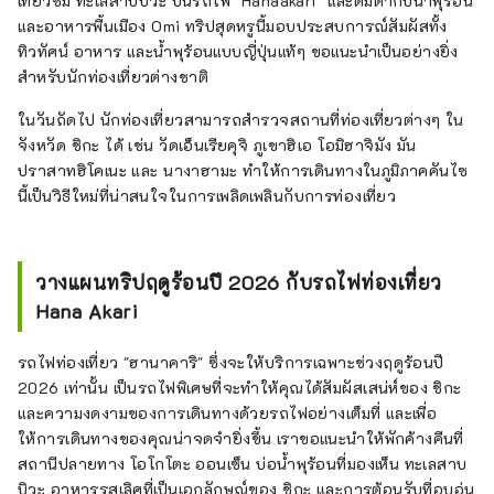
เที่ยวชม ทะเลสาบบิวะ บนรถไฟ "Hanaakari" และดื่มด่ำกับน้ำพุร้อน
และอาหารพื้นเมือง Omi ทริปสุดหรูนี้มอบประสบการณ์สัมผัสทั้ง
ทิวทัศน์ อาหาร และน้ำพุร้อนแบบญี่ปุ่นแท้ๆ ขอแนะนำเป็นอย่างยิ่ง
สำหรับนักท่องเที่ยวต่างชาติ
ในวันถัดไป นักท่องเที่ยวสามารถสำรวจสถานที่ท่องเที่ยวต่างๆ ใน
จังหวัด ชิกะ ได้ เช่น วัดเอ็นเรียคุจิ ภูเขาฮิเอ โอมิฮาจิมัง มัน
ปราสาทฮิโคเนะ และ นางาฮามะ ทำให้การเดินทางในภูมิภาคคันไซ
นี้เป็นวิธีใหม่ที่น่าสนใจในการเพลิดเพลินกับการท่องเที่ยว
วางแผนทริปฤดูร้อนปี 2026 กับรถไฟท่องเที่ยว
Hana Akari
รถไฟท่องเที่ยว "ฮานาคาริ" ซึ่งจะให้บริการเฉพาะช่วงฤดูร้อนปี
2026 เท่านั้น เป็นรถไฟพิเศษที่จะทำให้คุณได้สัมผัสเสน่ห์ของ ชิกะ
และความงดงามของการเดินทางด้วยรถไฟอย่างเต็มที่ และเพื่อ
ให้การเดินทางของคุณน่าจดจำยิ่งขึ้น เราขอแนะนำให้พักค้างคืนที่
สถานีปลายทาง โอโกโตะ ออนเซ็น บ่อน้ำพุร้อนที่มองเห็น ทะเลสาบ
บิวะ อาหารรสเลิศที่เป็นเอกลักษณ์ของ ชิกะ และการต้อนรับที่อบอุ่น