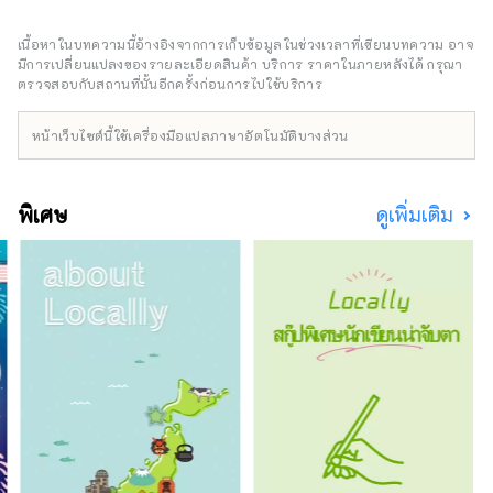
จำนวนนั้น Yumotokan เป็นโรงเตี๊ยมที่เปิดดำเนิน
การมายาวนานถึง 96 ปี เคล็ดลับที่ทำให้ที่นี่ได้รับ
เนื้อหาในบทความนี้อ้างอิงจากการเก็บข้อมูลในช่วงเวลาที่เขียนบทความ อาจ
ความนิยมคือบ่อน้ำพุร้อน 4 แห่งที่แตกต่างกัน
มีการเปลี่ยนแปลงของรายละเอียดสินค้า บริการ ราคาในภายหลังได้ กรุณา
รวมถึงบ่อน้ำพุร้อนกลางแจ้งที่สามารถมองเห็น
ตรวจสอบกับสถานที่นั้นอีกครั้งก่อนการไปใช้บริการ
ทะเลสาบบิวะได้จากชั้น 11 และบ่อน้ำพุร้อนที่ให้
บรรยากาศราวกับว่าเป็นบ่อน้ำพุร้อนในป่า
หน้าเว็บไซต์นี้ใช้เครื่องมือแปลภาษาอัตโนมัติบางส่วน
นอกจากนี้ยังมีอาหารแบบไคเซกิสไตล์เกียวโตที่
ใช้วัตถุดิบตามฤดูกาลที่คัดสรรมาอย่างพิถีพิถัน
รวมไปถึง "เนื้อโอมิที่ผ่านการรับรอง" ซึ่งเป็นหนึ่ง
พิเศษ
ดูเพิ่มเติม
ในสามแบรนด์เนื้อวากิวชั้นนำของญี่ปุ่น ถึงแม้จะ
อยู่ห่างจากเกียวโตโดยรถไฟเพียง 20 นาที แต่
โรงแรมแห่งนี้จะทำให้คุณได้สัมผัสกับความอบอุ่น
ของธรรมชาติและวัฒนธรรมญี่ปุ่น ท่ามกลาง
ทะเลสาบบิวะและเทือกเขาฮิระ