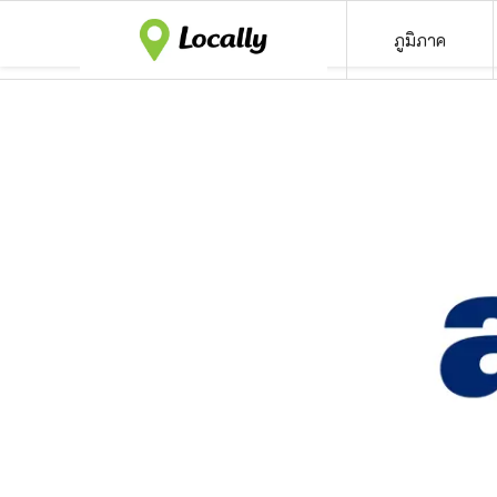
ภูมิภาค