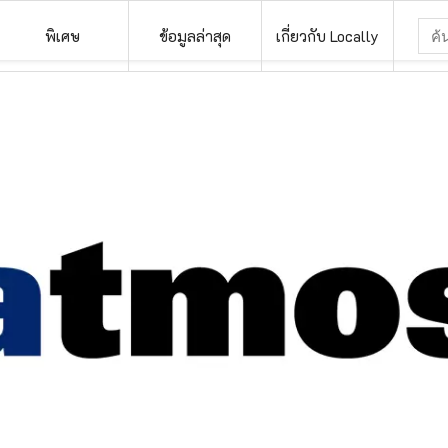
พิเศษ
ข้อมูลล่าสุด
เกี่ยวกับ Locally