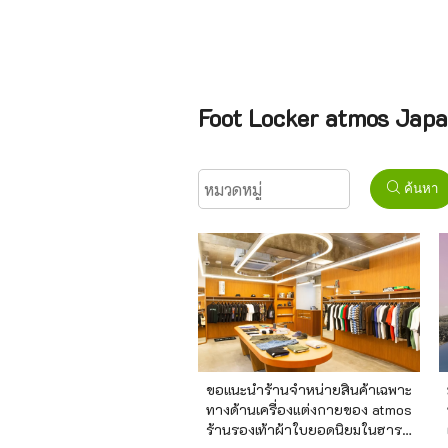
Foot Locker atmos Japa
ค้นหา
ขอแนะนำร้านจำหน่ายสินค้าเฉพาะ
ทางด้านเครื่องแต่งกายของ atmos
ร้านรองเท้าผ้าใบยอดนิยมในฮารา