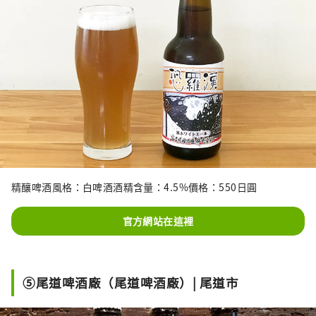
精釀啤酒風格：白啤酒酒精含量：4.5%價格：550日圓
官方網站在這裡
⑤尾道啤酒廠（尾道啤酒廠）| 尾道市