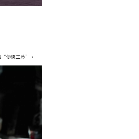
的“傳統工藝”。