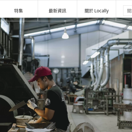
特集
最新資訊
關於 Locally