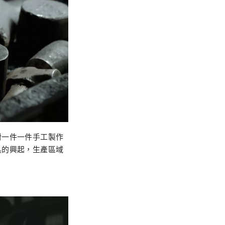
對一件一件手工製作
具的興起，生產區域