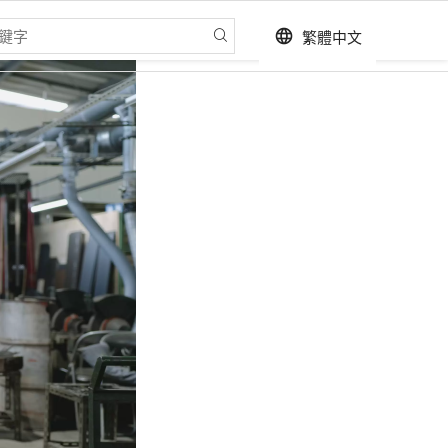
繁體中文
language