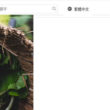
繁體中文
language