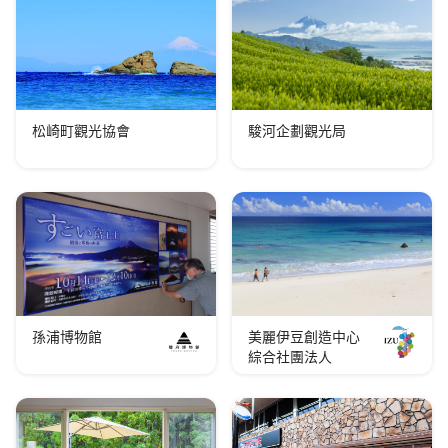
松崎町觀光協會
駿河企劃觀光局
孫浦博物館
美麗伊豆創造中心
綜合社團法人