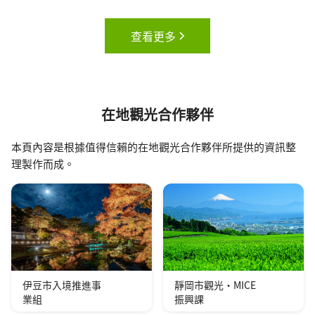
查看更多
在地觀光合作夥伴
本頁內容是根據值得信賴的在地觀光合作夥伴所提供的資訊整
理製作而成。
伊豆市入境推進事
靜岡市觀光·MICE
業組
振興課