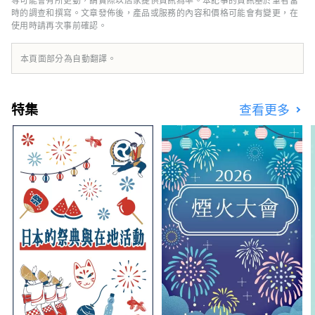
時的調查和撰寫。文章發佈後，產品或服務的內容和價格可能會有變更，在
使用時請再次事前確認。
本頁面部分為自動翻譯。
特集
查看更多