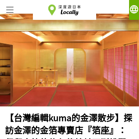
language
【台灣編輯kuma的金澤散步】探
訪金澤的金箔專賣店『箔座』：