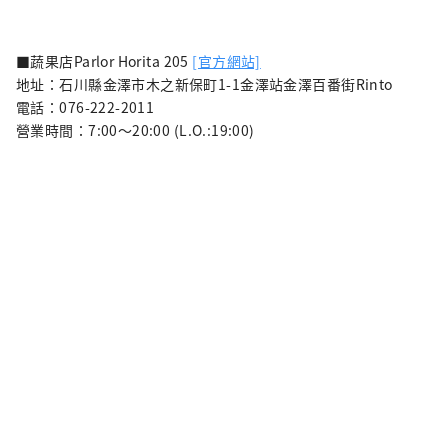
■蔬果店Parlor Horita 205
[官方網站]
地址：石川縣金澤市木之新保町1-1金澤站金澤百番街Rinto
電話：076-222-2011
營業時間：7:00～20:00 (L.O.:19:00)