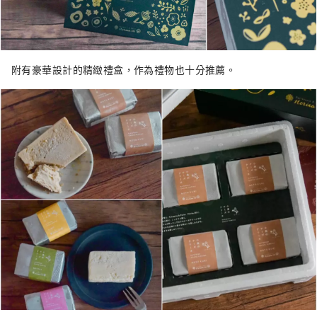
附有豪華設計的精緻禮盒，作為禮物也十分推薦。