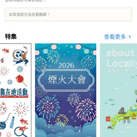
本頁面部分為自動翻譯。
特集
查看更多