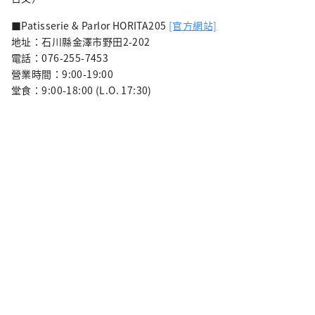
■Patisserie & Parlor HORITA205
[官方網站]
地址：石川縣金澤市野田2-202
電話：076-255-7453
營業時間：9:00-19:00
堂食：9:00-18:00 (L.O. 17:30)