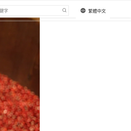
繁體中文
language