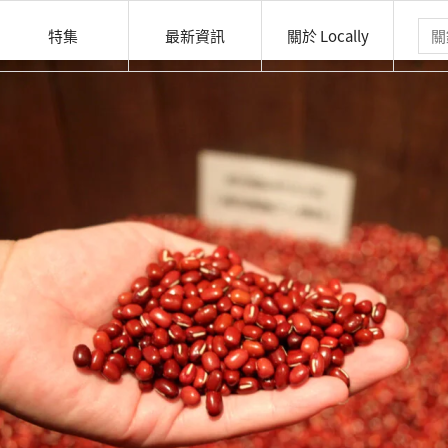
特集
最新資訊
關於 Locally