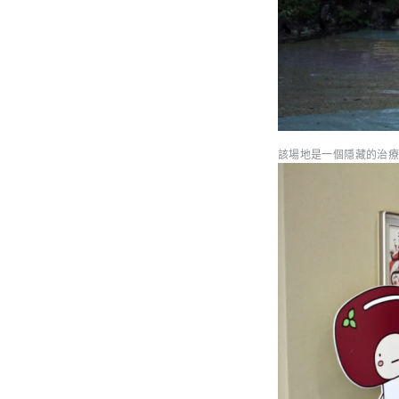
該場地是一個隱藏的治療