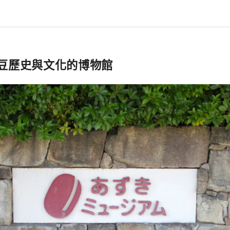
豆歷史與文化的博物館