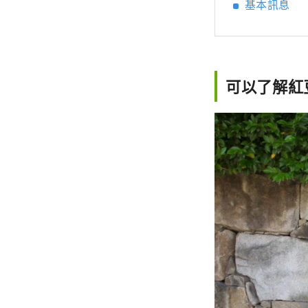
基本訊息
可以了解紅