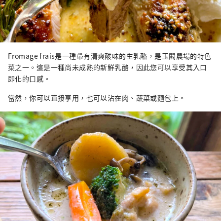
Fromage frais是一種帶有清爽酸味的生乳酪，是玉閣農場的特色
菜之一。這是一種尚未成熟的新鮮乳酪，因此您可以享受其入口
即化的口感。
當然，你可以直接享用，也可以沾在肉、蔬菜或麵包上。