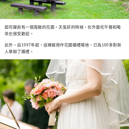
起司屋前有一個寬敞的花園。天氣好的時候，在外面吃午餐和喝
茶也很受歡迎。
此外，自1997年起，這裡被用作花園婚禮場地，已為100多對新
人舉辦了婚禮。