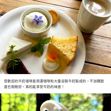
受歡迎的牛奶咖啡是用濃咖啡和大量自製牛奶製成的。不加糖甜
度也剛剛好，真的能享受牛奶的味道！