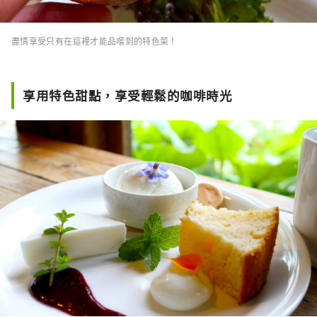
盡情享受只有在這裡才能品嚐到的特色菜！
享用特色甜點，享受輕鬆的咖啡時光