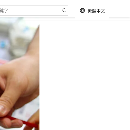
繁體中文
language