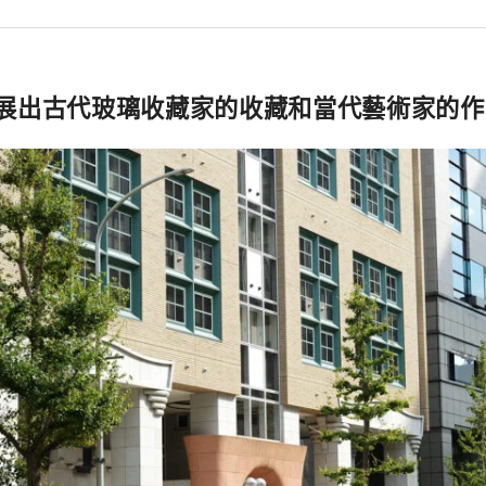
展出古代玻璃收藏家的收藏和當代藝術家的作