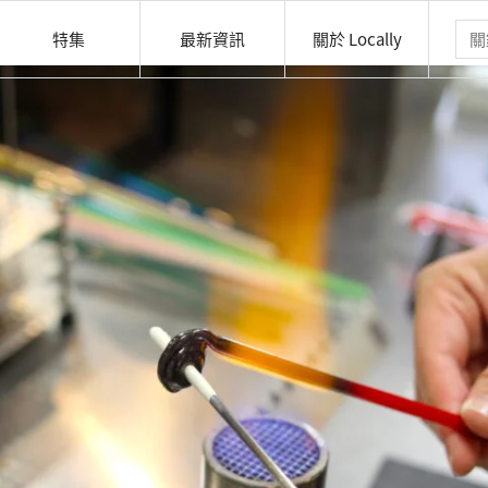
特集
最新資訊
關於 Locally