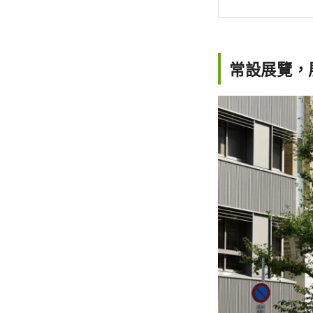
常設展覽，