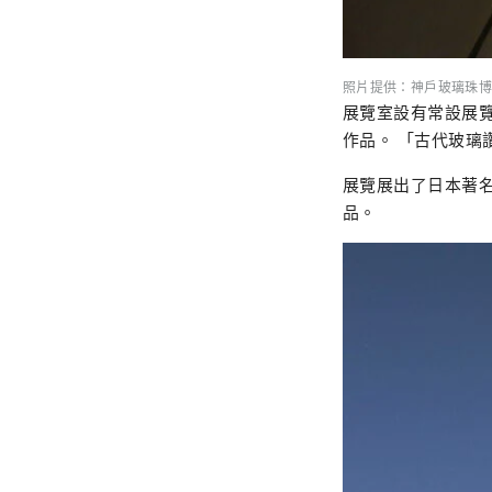
照片提供：神戶玻璃珠博
展覽室設有常設展覽
作品。 「古代玻璃
展覽展出了日本著名
品。