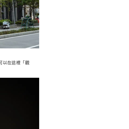
可以在這裡「觀