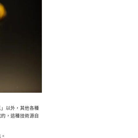
玉」以外，其他各種
成的，這種技術源自
珠。