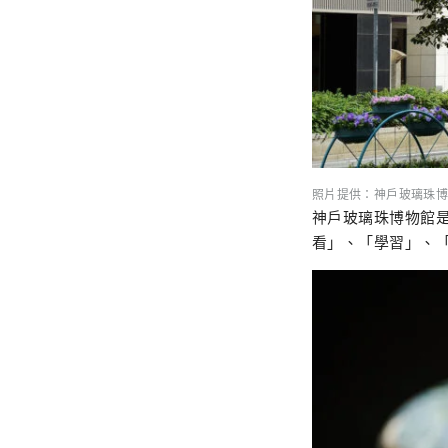
照片提供：神戶玻璃珠博
神戶玻璃珠博物館
看」、「學習」、