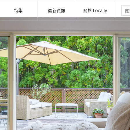
特集
最新資訊
關於 Locally