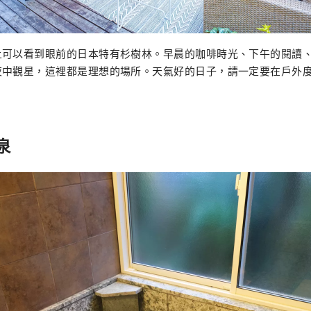
上可以看到眼前的日本特有杉樹林。早晨的咖啡時光、下午的閱讀
夜中觀星，這裡都是理想的場所。天氣好的日子，請一定要在戶外
泉