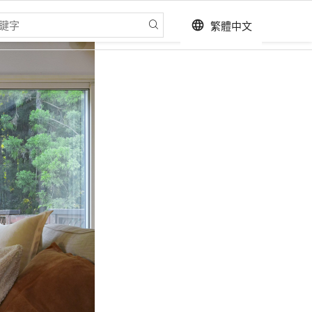
繁體中文
language