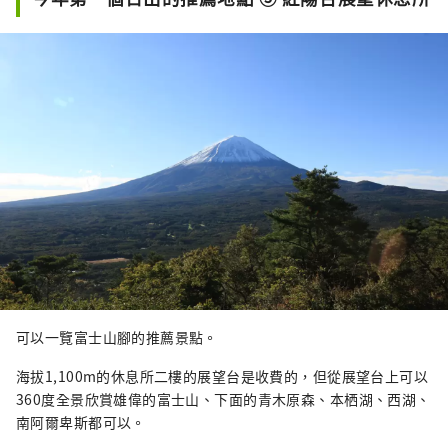
可以一覽富士山腳的推薦景點。
海拔1,100m的休息所二樓的展望台是收費的，但從展望台上可以
360度全景欣賞雄偉的富士山、下面的青木原森、本栖湖、西湖、
南阿爾卑斯都可以。