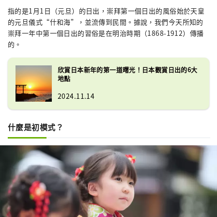
指的是1月1日（元旦）的日出，崇拜第一個日出的風俗始於天皇
的元旦儀式“什和海”，並流傳到民間。據說，我們今天所知的
崇拜一年中第一個日出的習俗是在明治時期（1868-1912）傳播
的。
欣賞日本新年的第一道曙光！日本觀賞日出的6大
地點
2024.11.14
什麼是初模式？