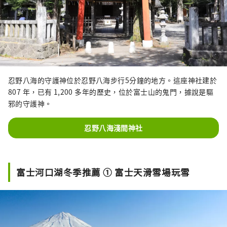
忍野八海的守護神位於忍野八海步行5分鐘的地方。這座神社建於
807 年，已有 1,200 多年的歷史，位於富士山的鬼門，據說是驅
邪的守護神。
忍野八海淺間神社
富士河口湖冬季推薦 ① 富士天滑雪場玩雪