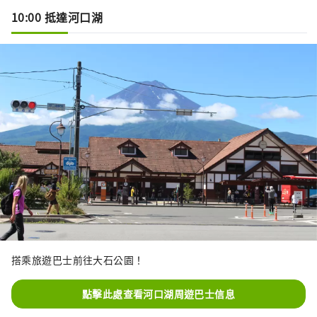
10:00 抵達河口湖
搭乘旅遊巴士前往大石公園！
點擊此處查看河口湖周遊巴士信息