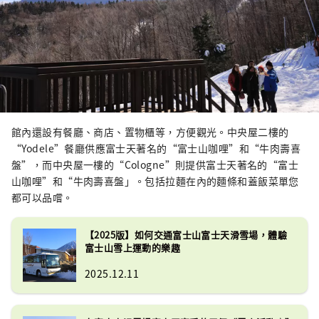
館內還設有餐廳、商店、置物櫃等，方便觀光。中央屋二樓的
“Yodele”餐廳供應富士天著名的“富士山咖哩”和“牛肉壽喜
盤”，而中央屋一樓的“Cologne”則提供富士天著名的“富士
山咖哩”和“牛肉壽喜盤」。包括拉麵在內的麵條和蓋飯菜單您
都可以品嚐。
【2025版】如何交通富士山富士天滑雪場，體驗
富士山雪上運動的樂趣
2025.12.11