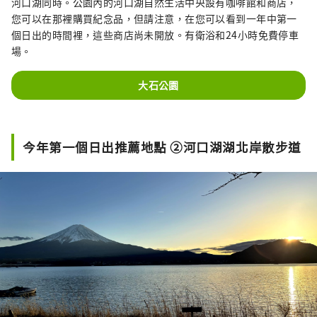
河口湖同時。公園內的河口湖自然生活中央設有咖啡館和商店，
您可以在那裡購買紀念品，但請注意，在您可以看到一年中第一
個日出的時間裡，這些商店尚未開放。有衛浴和24小時免費停車
場。
大石公園
今年第一個日出推薦地點 ②河口湖湖北岸散步道