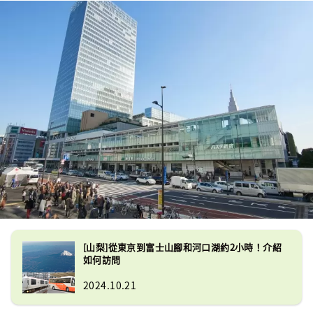
[山梨]從東京到富士山腳和河口湖約2小時！介紹
如何訪問
2024.10.21