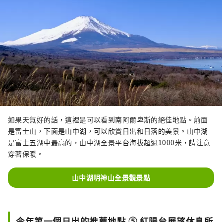
如果天氣好的話，這裡是可以看到南阿爾卑斯的絕佳地點。前面
是富士山，下面是山中湖，可以欣賞日出和日落的美景。山中湖
是富士五湖中最高的，山中湖全景平台海拔超過1000米，請注意
穿著保暖。
山中湖明神山全景觀景點
今年第一個日出的推薦地點 ⑤ 紅陽台展望休息所