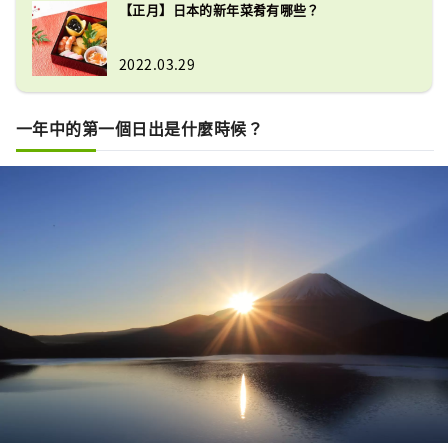
【正月】日本的新年菜肴有哪些？
2022.03.29
一年中的第一個日出是什麼時候？