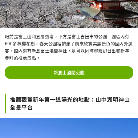
眼前是富士山和五層寶塔，下方是富士吉田市的公園。園區內有
600多棵櫻花樹，春天公園裡擠滿了前來欣賞美麗景色的國內外遊
客。館內還有新倉富士淺間神社，是可以同時體驗初日出和新年
參拜的推薦景點。
新倉山淺間公園
推薦觀賞新年第一道陽光的地點：山中湖明神山
全景平台