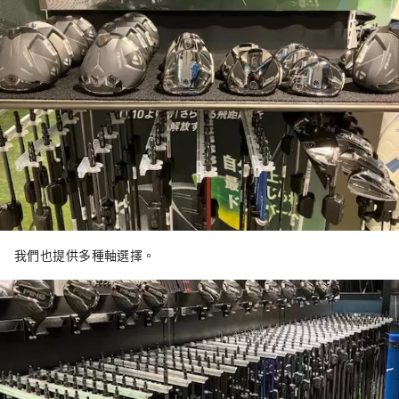
我們也提供多種軸選擇。