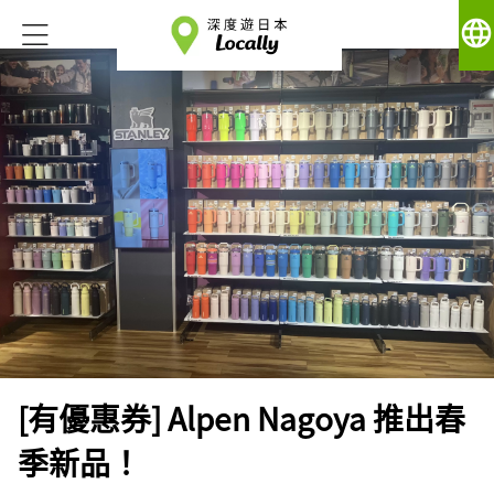
language
[有優惠券] Alpen Nagoya 推出春
季新品！