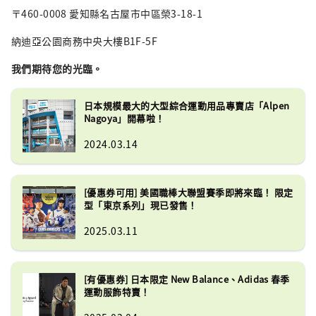
〒460-0008 愛知縣名古屋市中區榮3-18-1
納迪亞公園商務中央大樓B1F-5F
我們期待您的光臨。
日本規模最大的大型綜合運動用品專賣店「Alpen
Nagoya」開幕啦！
2024.03.14
[優惠券可用] 美國職棒大聯盟賽季即將來臨！ 限定
型「東京系列」現已發售！
2025.03.11
[有優惠券] 日本限定 New Balance、Adidas 春季
運動服飾特賣！