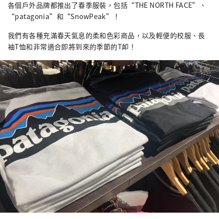
各個戶外品牌都推出了春季服裝，包括“THE NORTH FACE”、
“patagonia”和“SnowPeak”！
我們有各種充滿春天氣息的柔和色彩商品，以及輕便的校服、長
袖T恤和非常適合即將到來的季節的T卹！