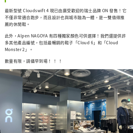
最新型號 Cloudswift 4 現已由廣受歡​​迎的瑞士品牌 ON 發售！它
不僅非常適合跑步，而且設計也與城市融為一體，是一雙值得推
薦的休閒鞋。
此外，Alpen NAGOYA 有四種獨家顏色可供選擇！我們還提供許
多其他產品編號，包括最暢銷的鞋子「Cloud 6」和「Cloud
Monster 2」。
數量有限，請儘早到場！ ！ ！