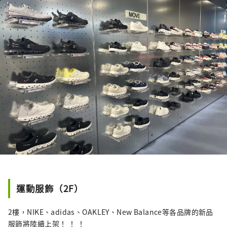
運動服飾（2F）
2樓，NIKE、adidas、OAKLEY、New Balance等各品牌的新品
服飾將陸續上架！ ！ ！