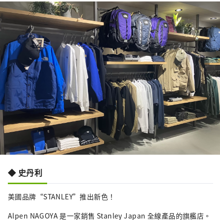
◆ 史丹利
美國品牌“STANLEY”推出新色！
Alpen NAGOYA 是一家銷售 Stanley Japan 全線產品的旗艦店。