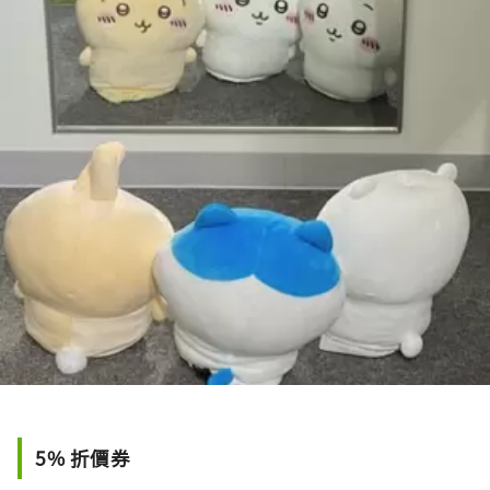
5% 折價券