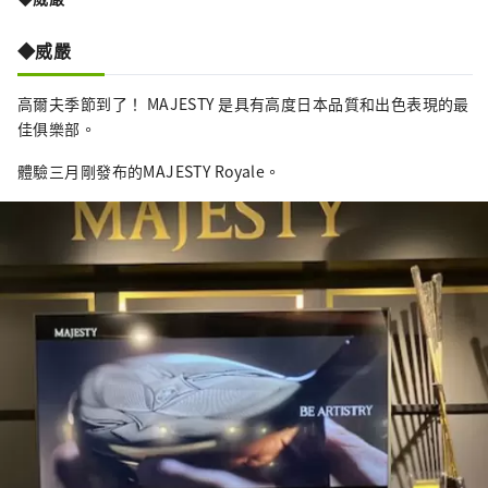
◆威嚴
高爾夫季節到了！ MAJESTY 是具有高度日本品質和出色表現的最
佳俱樂部。
體驗三月剛發布的MAJESTY Royale。