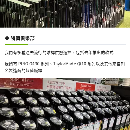
◆ 特價俱樂部
我們有多種過去流行的球桿供您選擇，包括去年推出的款式。
我們有 PING G430 系列、TaylorMade Qi10 系列以及其他來自知
名製造商的超值鐵桿。