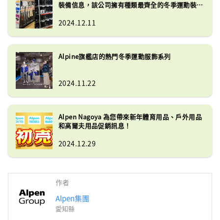
裝備信息，該公司擁有種類最齊全的冬季運動裝備
之一！
2024.12.11
Alpine旗艦店的熱門冬季運動服飾系列
2024.11.22
Alpen Nagoya 為您帶來新年體育用品、戶外用品
和高爾夫用品促銷訊息！
2024.12.29
作者
Alpen集團
愛知縣