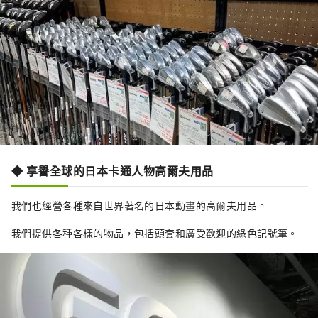
◆ 享譽全球的日本卡通人物高爾夫用品
我們也經營各種來自世界著名的日本動畫的高爾夫用品。
我們提供各種各樣的物品，包括頭套和廣受歡迎的綠色記號筆。