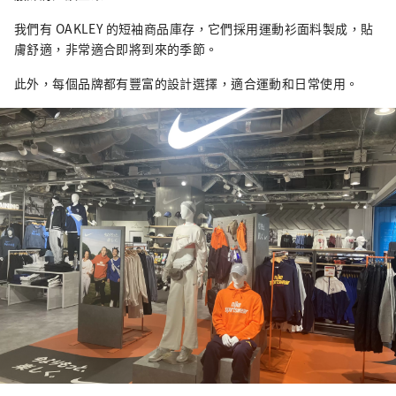
我們有 OAKLEY 的短袖商品庫存，它們採用運動衫面料製成，貼
膚舒適，非常適合即將到來的季節。
此外，每個品牌都有豐富的設計選擇，適合運動和日常使用。