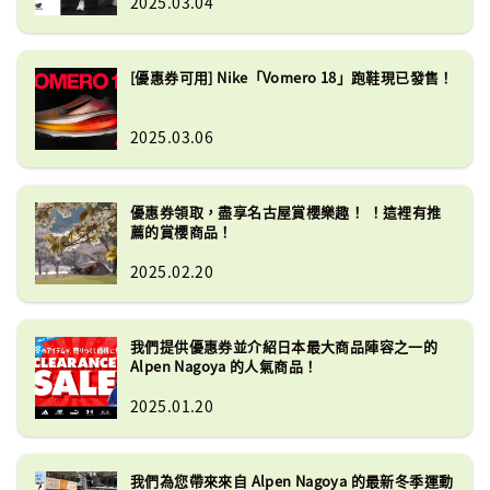
2025.03.04
[優惠券可用] Nike「Vomero 18」跑鞋現已發售！
2025.03.06
優惠券領取，盡享名古屋賞櫻樂趣！ ！這裡有推
薦的賞櫻商品！
2025.02.20
我們提供優惠券並介紹日本最大商品陣容之一的
Alpen Nagoya 的人氣商品！
2025.01.20
我們為您帶來來自 Alpen Nagoya 的最新冬季運動