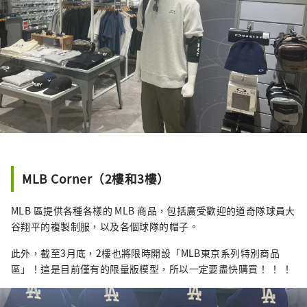
MLB Corner（2樓和3樓）
MLB 區提供各種各樣的 MLB 商品，包括廣受歡迎的道奇隊球員大
谷翔平的複製制服，以及各個球隊的帽子。
此外，截至3月底，2樓也將限時開設「MLB東京系列特別商品
區」！這是目前僅有的限量版模型，所以一定要盡快購買！ ！ ！