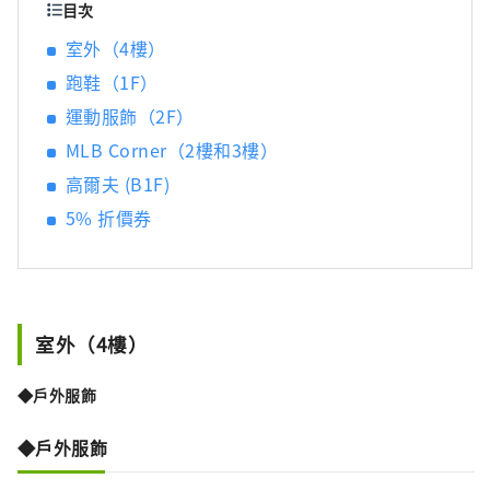
目次
室外（4樓）
跑鞋（1F）
運動服飾（2F）
MLB Corner（2樓和3樓）
高爾夫 (B1F)
5% 折價券
室外（4樓）
◆戶外服飾
◆戶外服飾