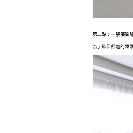
第二點：一張優質
為了確保舒適的睡