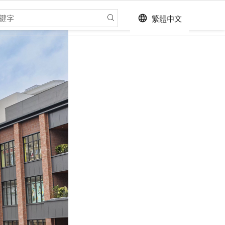
繁體中文
language