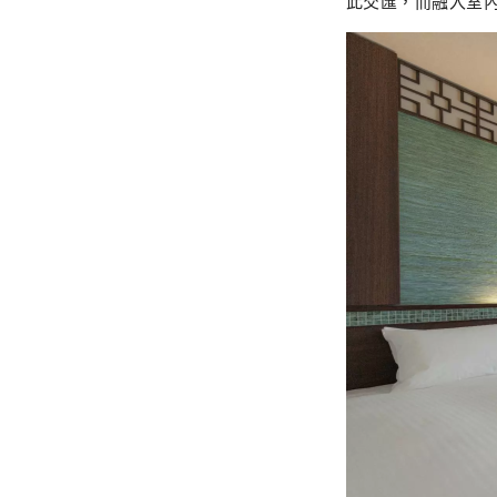
此交匯，而融入室