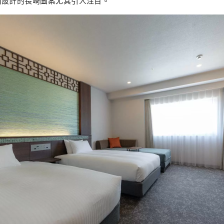
內設計的長崎圖案尤其引人注目。