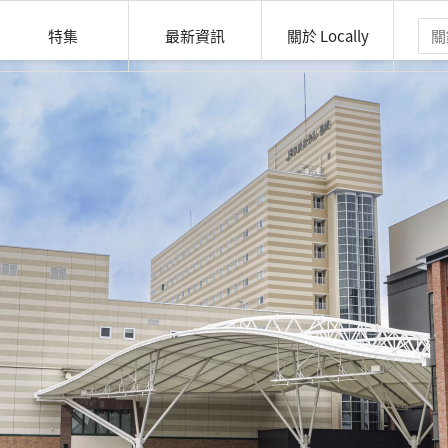
特集
最新資訊
關於 Locally