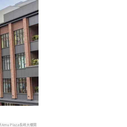
mu Plaza長崎大樓開