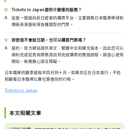
Tickets in Japan提供什麼樣的服務？
這是一個面向赴日遊客的購票平台，主要銷售日本職業棒球和
傳統表演藝術等各種類型的門票。
即使我不會說日語，也可以購買門票嗎？
是的，官方網站提供英文、繁體中文和韓文版本，因此您可以
順利完成從查詢票務資訊到完成購票的整個過程。請放心使用
網站，無需擔心語言障礙。
日本職棒的觀季是每年四月到十月。如果你正在日本旅行，不妨
把觀看日本職棒比賽也算進你的行程。
Tickets in Japan
本文相關文章