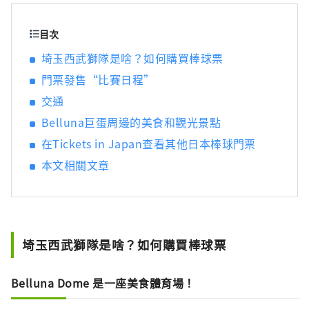
目次
埼玉西武獅隊是啥？如何購買棒球票
門票發售“比賽日程”
交通
Belluna巨蛋周邊的美食和觀光景點
在Tickets in Japan查看其他日本棒球門票
本文相關文章
埼玉西武獅隊是啥？如何購買棒球票
Belluna Dome 是一座美食體育場！