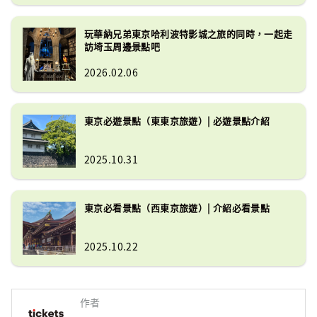
玩華納兄弟東京哈利波特影城之旅的同時，一起走
訪埼玉周邊景點吧
2026.02.06
東京必遊景點（東東京旅遊）| 必遊景點介紹
2025.10.31
東京必看景點（西東京旅遊）| 介紹必看景點
2025.10.22
作者