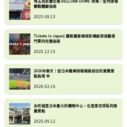
埼玉西武獅主場 BELLUNA DOME 攻略｜室內球場
觀戰體驗指南
2025.08.13
Tickets in Japan| 購買職業棒球和傳統表演藝術
門票的完整指南
2025.12.15
2026年春天｜從日本職棒球場順路前往的賞櫻景
點指南 🌸
2026.02.10
永旺城是日本最大的購物中心，也是東京郊區的推
薦景點
2025.09.12