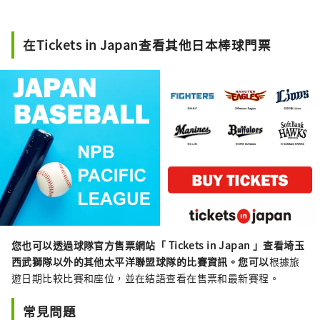
在Tickets in Japan查看其他日本棒球門票
您也可以透過球隊官方售票網站「 Tickets in Japan 」查看埼玉
西武獅隊以外的其他太平洋聯盟球隊的比賽資訊。您可以
根據旅
遊日期比較比賽和座位，並在結語查看在售票和最新賽程。
常見問題