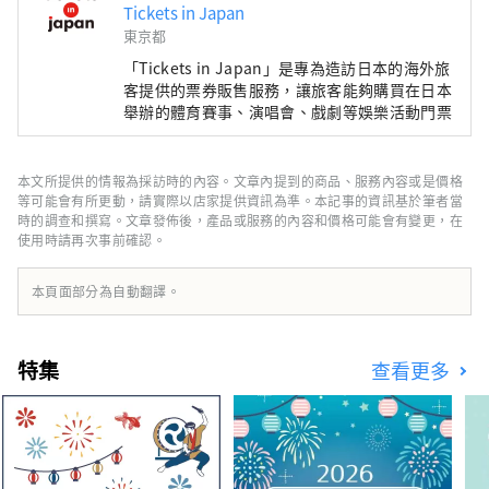
Tickets in Japan
東京都
「Tickets in Japan」是專為造訪日本的海外旅
客提供的票券販售服務，讓旅客能夠購買在日本
舉辦的體育賽事、演唱會、戲劇等娛樂活動門票
本文所提供的情報為採訪時的內容。文章內提到的商品、服務內容或是價格
等可能會有所更動，請實際以店家提供資訊為準。本記事的資訊基於筆者當
時的調查和撰寫。文章發佈後，產品或服務的內容和價格可能會有變更，在
使用時請再次事前確認。
本頁面部分為自動翻譯。
特集
查看更多