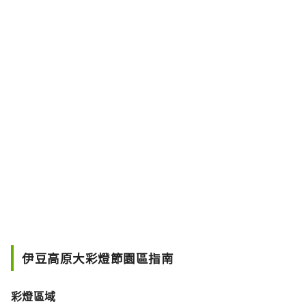
伊豆高原大彩燈節園區指南
彩燈區域