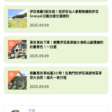
伊豆推薦5家住宿！從伊豆仙人掌動物園和伊豆
Granpal公園出發交通便利
2025.09.09
東京車站下車！飽覽伊豆高原被大海和山脈環繞的
壯麗景色！一日遊
2025.09.09
距離東京車站僅2小時！在熱門的伊豆高原地區享
受大自然！兩天一夜行程
2025.09.09
作者