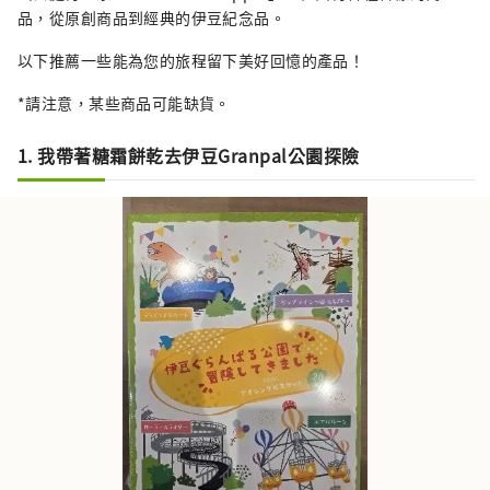
品，從原創商品到經典的伊豆紀念品。
以下推薦一些能為您的旅程留下美好回憶的產品！
*請注意，某些商品可能缺貨。
1. 我帶著糖霜餅乾去伊豆Granpal公園探險