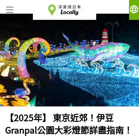
language
【2025年】 東京近郊！伊豆
Granpal公園大彩燈節詳盡指南！