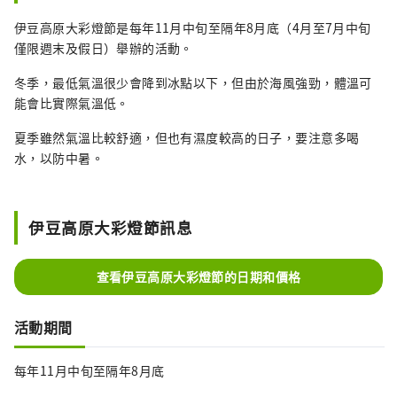
伊豆高原大彩燈節是每年11月中旬至隔年8月底（4月至7月中旬
僅限週末及假日）舉辦的活動。
冬季，最低氣溫很少會降到冰點以下，但由於海風強勁，體溫可
能會比實際氣溫低。
夏季雖然氣溫比較舒適，但也有濕度較高的日子，要注意多喝
水，以防中暑。
伊豆高原大彩燈節訊息
查看伊豆高原大彩燈節的日期和價格
活動期間
每年11月中旬至隔年8月底