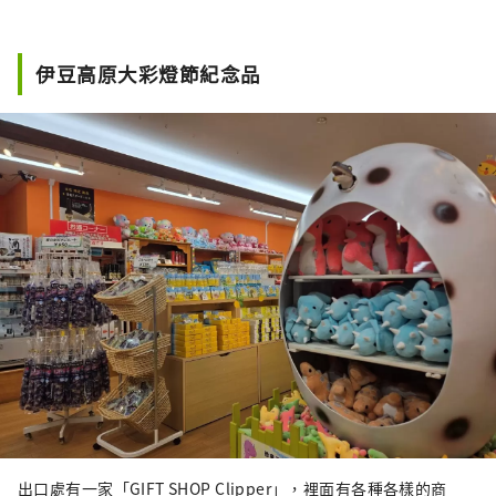
伊豆高原大彩燈節紀念品
出口處有一家「GIFT SHOP Clipper」，裡面有各種各樣的商