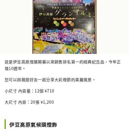
這是伊豆高原燈展開幕以來銷售排名第一的經典紀念品，今年正
值10週年。
您可以與親朋好友一起分享大彩燈節的美麗風景。
小尺寸 內容量：12個 ¥710
大尺寸 內容：20張 ¥1,200
伊豆高原氣候頭燈飾