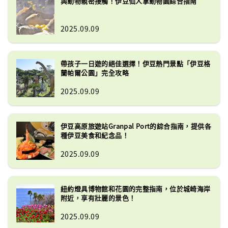
與動物親密接觸！伊豆仙人掌動物園綜合指南
2025.09.09
帶孩子一日遊的絕佳選擇！伊豆熱門景點「伊豆格
蘭帕爾公園」完全攻略
2025.09.09
伊豆高原旅遊站Granpal Port的綜合指南，提供各
種伊豆美食和紀念品！
2025.09.09
紐約燈具博物館和花園的完整指南，位於城崎海岸
附近，享有壯麗的景色！
2025.09.09