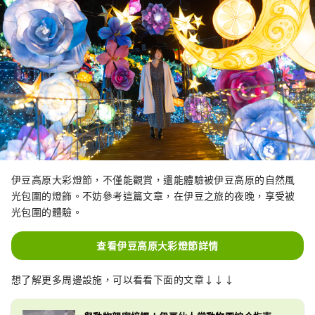
伊豆高原大彩燈節，不僅能觀賞，還能體驗被伊豆高原的自然風
光包圍的燈飾。不妨參考這篇文章，在伊豆之旅的夜晚，享受被
光包圍的體驗。
查看伊豆高原大彩燈節詳情
想了解更多周邊設施，可以看看下面的文章↓↓↓