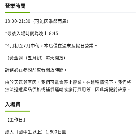
營業時間
18:00-21:30（可能因季節而異）
*最後入場時間為晚上 8:45
*4月初至7月中旬，本店僅在週末及假日營業。
（黃金週（五月初）每天開放）
請務必在參觀前查看開放時間。
由於天氣等原因，我們可能會停止營業。在這種情況下，我們將
無法退還產品價格或補償運輸或旅行費用等，因此請提前註意。
入場費
【工作日】
成人（國中生以上）1,800日圓