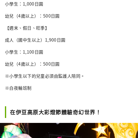
小學生：1,000日圓
幼兒（4歲以上）：500日圓
【週末、假日、旺季】
成人（國中生以上）1,900日圓
小學生：1,100日圓
幼兒（4歲以上）：500日圓
※小學生以下的兒童必須由監護人陪同。
※白夜輪班制
在伊豆高原大彩燈節體驗奇幻世界！