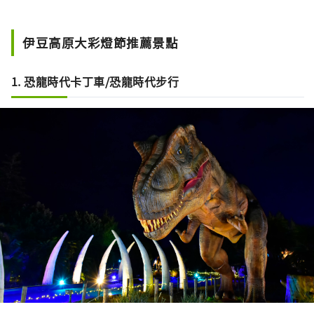
伊豆高原大彩燈節推薦景點
1. 恐龍時代卡丁車/恐龍時代步行