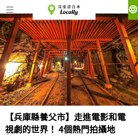
language
【兵庫縣養父市】走進電影和電
視劇的世界！ 4個熱門拍攝地