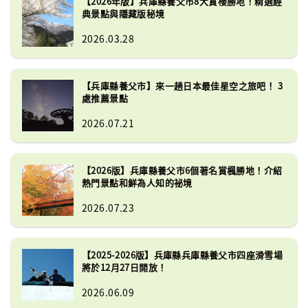
【2026年版】兵庫縣養父市8大賞櫻勝地！精選經
典景點與隱藏版秘境
2026.03.28
【兵庫縣養父市】來一趟日本最佳星空之旅吧！ 3
處推薦景點
2026.07.21
【2026版】兵庫縣養父市6個著名賞楓勝地！介紹
熱門景點和鮮為人知的祕境
2026.07.23
【2025-2026版】兵庫縣兵庫縣養父市四座滑雪場
將於12月27日開放！
2026.06.09