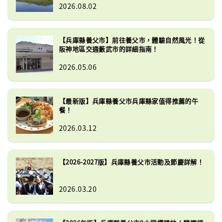
2026.08.02
【兵庫縣養父市】前往養父市，體驗自然風光！從
阪神地區交通藪武市的詳細指南！
2026.05.06
【最新版】兵庫縣養父市兵庫縣家值得推薦的午
餐！
2026.03.12
【2026-2027版】兵庫縣養父市活動及節慶詳解！
2026.03.20