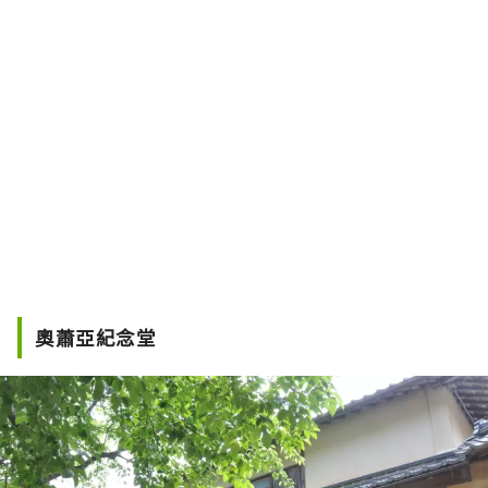
奧蕭亞紀念堂