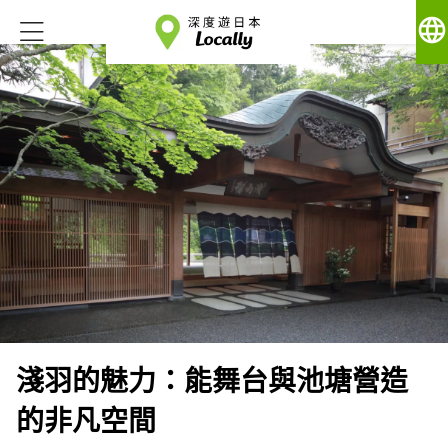
language
淺羽的魅力：能舞台與池塘營造
的非凡空間