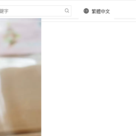
繁體中文
language