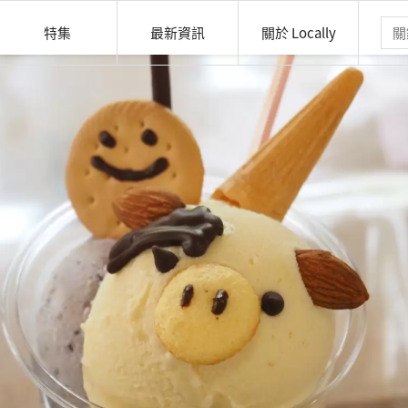
特集
最新資訊
關於 Locally