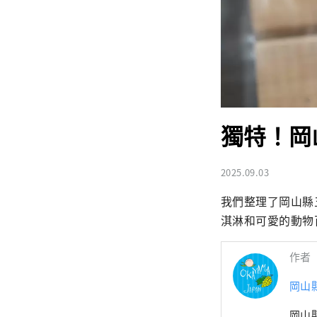
獨特！岡
2025.09.03
我們整理了岡山縣
淇淋和可愛的動物
作者
岡山
岡山