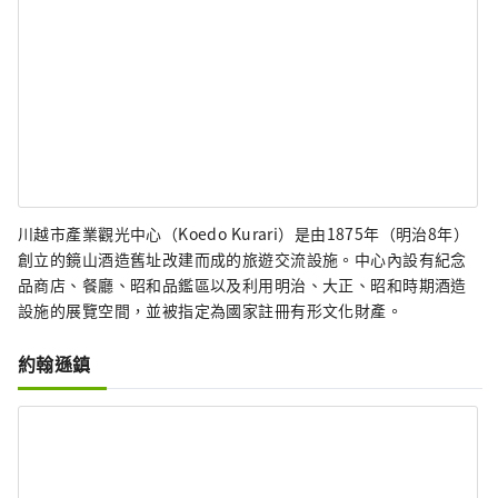
川越市產業觀光中心（Koedo Kurari）是由1875年（明治8年）
創立的鏡山酒造舊址改建而成的旅遊交流設施。中心內設有紀念
品商店、餐廳、昭和品鑑區以及利用明治、大正、昭和時期酒造
設施的展覽空間，並被指定為國家註冊有形文化財產。
約翰遜鎮