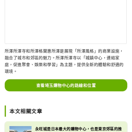
所澤所澤寺和所澤格蘭惠所澤是展現「所澤風格」的商業設施，
融合了城市和郊區的魅力。所澤所澤寺以「城鎮中心，連結家
庭，促進聚會、娛樂和學習」為主題，提供全新的體驗和舒適的
環境。
查看埼玉購物中心的路線和位置
本文相關文章
永旺城是日本最大的購物中心，也是東京郊區的推