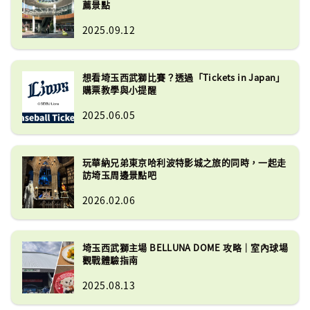
薦景點
2025.09.12
想看埼玉西武獅比賽？透過「Tickets in Japan」
購票教學與小提醒
2025.06.05
玩華納兄弟東京哈利波特影城之旅的同時，一起走
訪埼玉周邊景點吧
2026.02.06
埼玉西武獅主場 BELLUNA DOME 攻略｜室內球場
觀戰體驗指南
2025.08.13