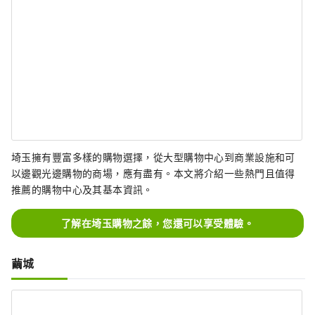
埼玉擁有豐富多樣的購物選擇，從大型購物中心到商業設施和可
以邊觀光邊購物的商場，應有盡有。本文將介紹一些熱門且值得
推薦的購物中心及其基本資訊。
了解在埼玉購物之餘，您還可以享受體驗。
繭城