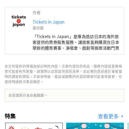
作者
Tickets in Japan
東京都
「Tickets in Japan」是專為造訪日本的海外旅
客提供的票券販售服務，讓旅客能夠購買在日本
舉辦的體育賽事、演唱會、戲劇等娛樂活動門票
本文所提供的情報為採訪時的內容。文章內提到的商品、服務內容或是價格
等可能會有所更動，請實際以店家提供資訊為準。本記事的資訊基於筆者當
時的調查和撰寫。文章發佈後，產品或服務的內容和價格可能會有變更，在
使用時請再次事前確認。
本頁面部分為自動翻譯。
特集
查看更多