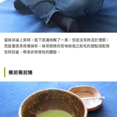
當抹茶端上來時，我下意識地鞠了一躬，但並沒有拘泥於禮節，
而是盡情享用著抹茶。抹茶微微的苦味與我之前吃的甜點搭配得
恰到好處，帶來非常愉悅的體驗。
備前備前燒