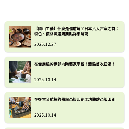
【岡山工藝】什麼是備前燒？日本六大古窯之首：
特色、價格與選購要點詳細解說
2025.12.27
在備前燒的伊部向陶藝家學習！體驗首次扭泥！
2025.10.14
在復古又酷炫的備前凸版印刷工坊體驗凸版印刷
2025.10.14