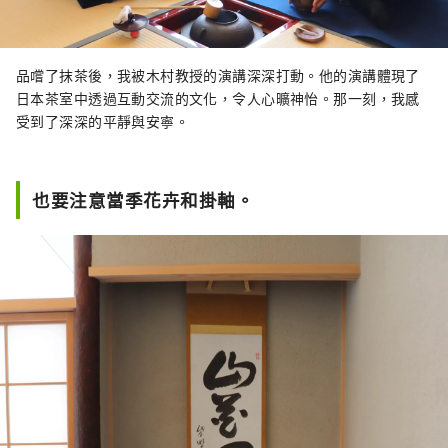
品嚐了抹茶後，我被木村教授的演講深深打動。他的演講體現了
日本茶室中透過互動交流的文化，令人心曠神怡。那一刻，我感
受到了深深的平靜與安寧。
也要注意當季花卉和掛軸。