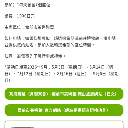
參加）*每天預留7個座位
桌費：1000日元
主辦單位：備前市茶道聯盟
如何申請：如果您想參加，請透過電話或前往博物館一樓申請，
並提供您的姓名、參加人數和您希望的座位時間。
注意：無需事先了解行李或禮儀。
*活動日期至2026年9月：5月3日（星期日）、6月14日（週
日）、7月12日（星期日）、8月16日（週日）、9月6日（星期
日）
茶席體驗（月釜茶會）|備前市美術館|岡山旅遊網站（日文）
備前市美術館| 官方網站（網站提供語言切換功能）