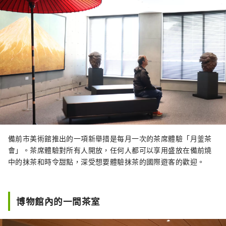
備前市美術館推出的一項新舉措是每月一次的茶席體驗「月釜茶
會」。茶席體驗對所有人開放，任何人都可以享用盛放在備前燒
中的抹茶和時令甜點，深受想要體驗抹茶的國際遊客的歡迎。
博物館內的一間茶室