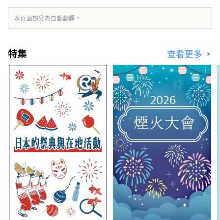
擁有歷史、文化和藝術的倉敷美觀地區！
本頁面部分為自動翻譯。
特集
查看更多